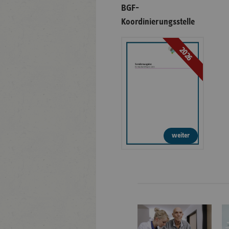
BGF-
Koordinierungsstelle
2026
weiter