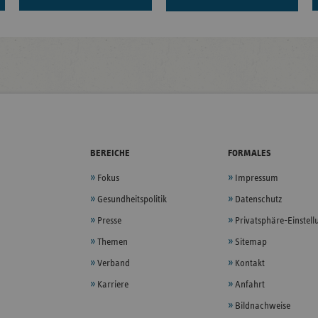
BEREICHE
FORMALES
Fokus
Impressum
Gesundheitspolitik
Datenschutz
Presse
Privatsphäre-Einstel
Themen
Sitemap
Verband
Kontakt
Karriere
Anfahrt
Bildnachweise