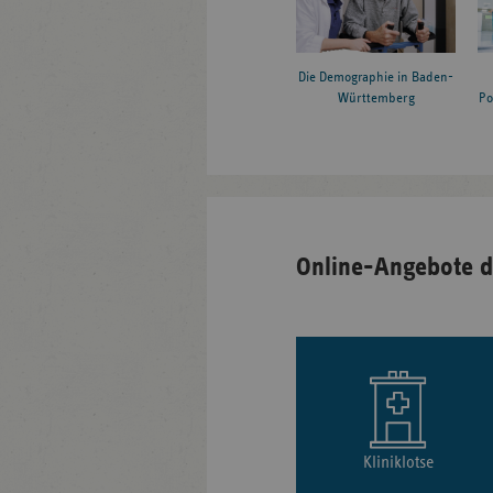
Die Demographie in Baden-
Württemberg
Po
Online-Angebote d
Kliniklotse