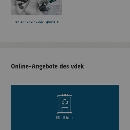
Fakten- und Positionspapiere
Online-Angebote des vdek
Kliniklotse