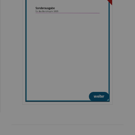
weiter