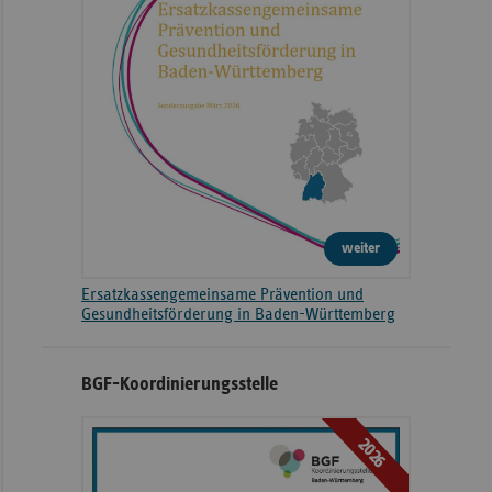
weiter
Ersatzkassengemeinsame Prävention und
Gesundheitsförderung in Baden-Württemberg
BGF-Koordinierungsstelle
2026