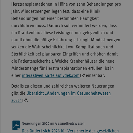
Herztransplantationen in Höhe von zehn Behandlungen pro
Jahr. Mindestmengen legen fest, dass eine Klinik
Behandlungen mit einer bestimmten Häufigkeit
durchführen muss. Dadurch soll verhindert werden, dass
ein Krankenhaus diese Leistungen nur gelegentlich und
damit ohne die nötige Erfahrung erbringt. Mindestmengen
senken die Wahrscheinlichkeit von Komplikationen und
Sterblichkeit bei planbaren Eingriffen und erhöhen damit
die Patientensicherheit. Welche Krankenhäuser die neue
Mindestmenge für Herztransplantationen erfüllen, ist in
einer
interaktiven Karte auf vdek.com
einsehbar.
Details zu diesen und zahlreichen weiteren Neuerungen
gibt die
Übersicht „Änderungen im Gesundheitswesen
2026“
.
Neuerungen 2026 im Gesundheitswesen
Das ändert sich 2026 für Versicherte der gesetzlichen