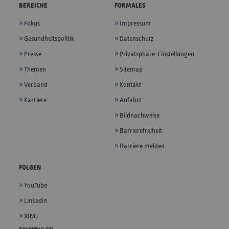
BEREICHE
FORMALES
Fokus
Impressum
Gesundheitspolitik
Datenschutz
Presse
Privatsphäre-Einstellungen
Themen
Sitemap
Verband
Kontakt
Karriere
Anfahrt
Bildnachweise
Barrierefreiheit
Barriere melden
FOLGEN
YouTube
LinkedIn
XING