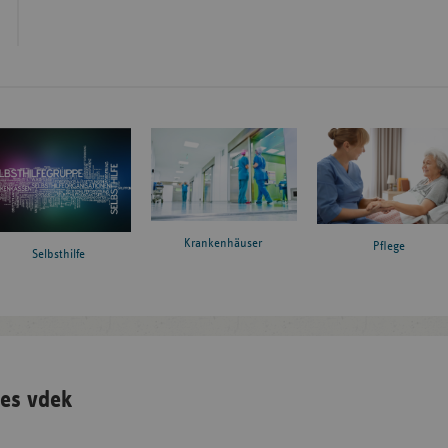
Krankenhäuser
Pflege
Selbsthilfe
es vdek