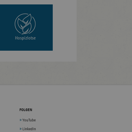
Hospizlotse
FOLGEN
YouTube
LinkedIn