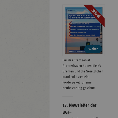
aktuell
weiter
Für das Stadtgebiet
Bremerhaven haben die KV
Bremen und die Gesetzlichen
Krankenkassen ein
Förderpaket für eine
Neubesetzung geschürt.
17. Newsletter der
BGF-