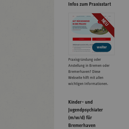
Infos zum Praxisstart
NEU
weiter
Praxisgründung oder
Anstellung in Bremen oder
Bremerhaven? Diese
Webseite hilft mit allen
wichtigen Informationen.
Kinder- und
Jugendpsychiater
(m/w/d) für
Bremerhaven