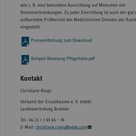
wie z. B. eine besondere Ausrichtung auf Menschen mit
Demenzerkrankungen. Zu jeder Einrichtung ist auch der gut 
aufbereitete Prüfbericht des Medizinischen Dienstes der Kra
eingestellt.
Pressemitteilung zum Download
Beispiel Benotung Pflegeheim.pdf
Kontakt
Christiane Rings
Verband der Ersatzkassen e. V. (vdek)
Landesvertretung Bremen
Tel.: 04 21 / 1 65 65 - 76
E-Mail:
christiane.rings@vdek.com