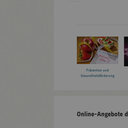
Prävention und
Gesundheitsförderung
Online-Angebote d