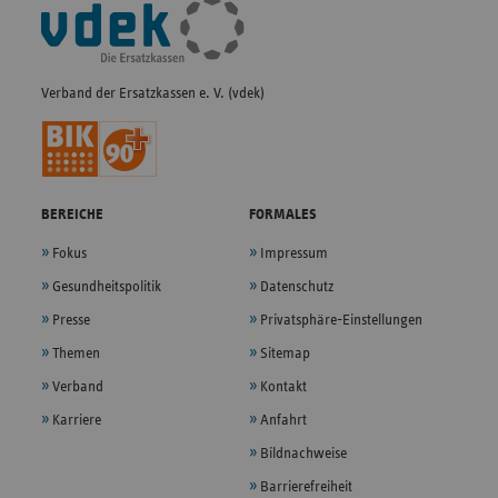
Fußleisten-
Navigation
Verband der Ersatzkassen e. V. (vdek)
BEREICHE
FORMALES
Fokus
Impressum
Gesundheitspolitik
Datenschutz
Presse
Privatsphäre-Einstellungen
Themen
Sitemap
Verband
Kontakt
Karriere
Anfahrt
Bildnachweise
Barrierefreiheit