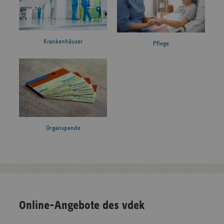
Krankenhäuser
Pflege
Organspende
Online-Angebote des vdek