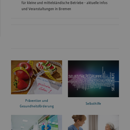
für kleine und mittelständische Betriebe - aktuelle Infos
und Veranstaltungen in Bremen
Prävention und
Selbsthilfe
Gesundheitsförderung