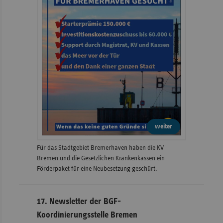
weiter
Für das Stadtgebiet Bremerhaven haben die KV
Bremen und die Gesetzlichen Krankenkassen ein
Förderpaket für eine Neubesetzung geschürt.
17. Newsletter der BGF-
Koordinierungsstelle Bremen