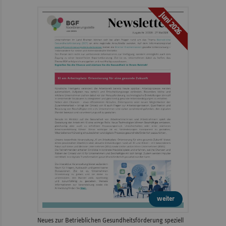
Juni 2026
weiter
Neues zur Betrieblichen Gesundheitsförderung speziell