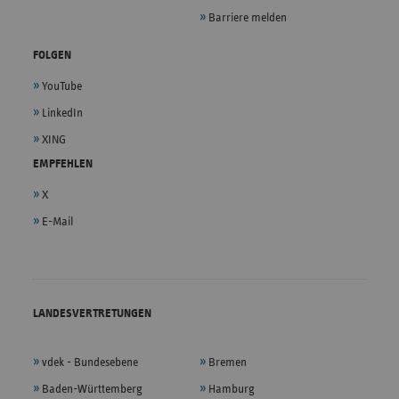
Barriere melden
FOLGEN
YouTube
LinkedIn
XING
EMPFEHLEN
X
E-Mail
LANDESVERTRETUNGEN
vdek - Bundesebene
Bremen
Baden-Württemberg
Hamburg