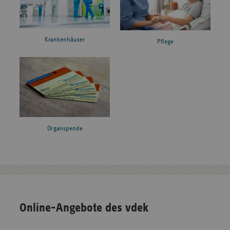
Krankenhäuser
Pflege
Organspende
Online-Angebote des vdek