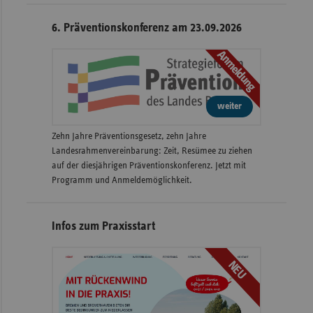
6. Präventionskonferenz am 23.09.2026
Anmeldung
weiter
Zehn Jahre Präventionsgesetz, zehn Jahre
Landesrahmenvereinbarung: Zeit, Resümee zu ziehen
auf der diesjährigen Präventionskonferenz. Jetzt mit
Programm und Anmeldemöglichkeit.
Infos zum Praxisstart
NEU