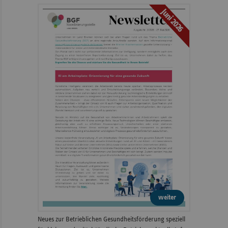
Juni 2026
weiter
Neues zur Betrieblichen Gesundheitsförderung speziell