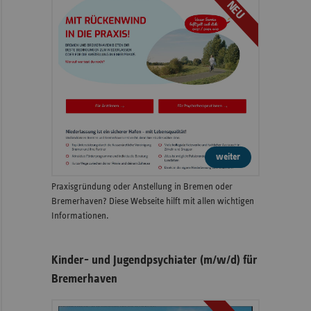
NEU
weiter
Praxisgründung oder Anstellung in Bremen oder
Bremerhaven? Diese Webseite hilft mit allen wichtigen
Informationen.
Kinder- und Jugendpsychiater (m/w/d) für
Bremerhaven