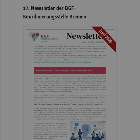
17. Newsletter der BGF-
Koordinierungsstelle Bremen
Juni 2026