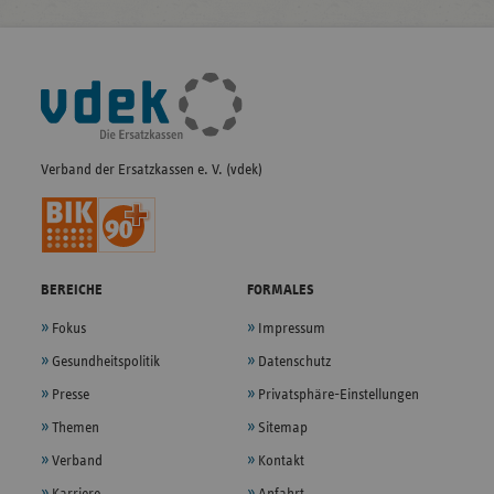
Fußleisten-
Navigation
Verband der Ersatzkassen e. V. (vdek)
BEREICHE
FORMALES
Fokus
Impressum
Gesundheitspolitik
Datenschutz
Presse
Privatsphäre-Einstellungen
Themen
Sitemap
Verband
Kontakt
Karriere
Anfahrt