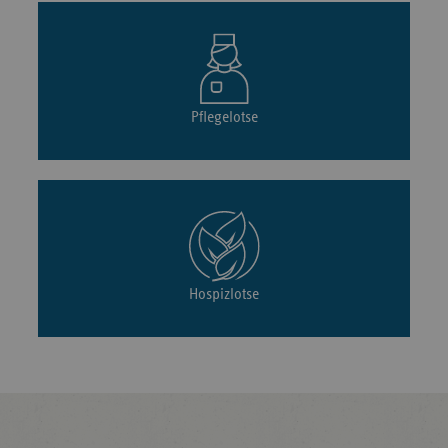
Pflegelotse
Hospizlotse