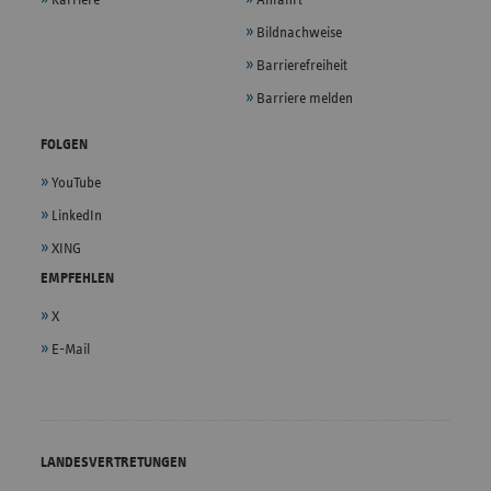
Bildnachweise
Barrierefreiheit
Barriere melden
FOLGEN
YouTube
LinkedIn
XING
EMPFEHLEN
X
E-Mail
LANDESVERTRETUNGEN