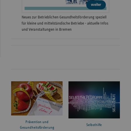
weiter
Neues zur Betrieblichen Gesundheitsförderung speziell
für kleine und mittelständische Betriebe - aktuelle Infos
und Veranstaltungen in Bremen
Prävention und
Selbsthilfe
Gesundheitsförderung