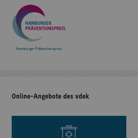
Hamburger Präventionspreis
Online-Angebote des vdek