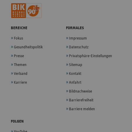
BEREICHE
FORMALES
Fokus
Impressum
Gesundheitspolitik
Datenschutz
Presse
Privatsphäre-Einstellungen
Themen
Sitemap
Verband
Kontakt
Karriere
Anfahrt
Bildnachweise
Barrierefreiheit
Barriere melden
FOLGEN
YouTube