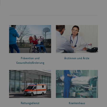
Prävention und
Ärztinnen und Ärzte
Gesundheitsförderung
Rettungsdienst
Krankenhaus