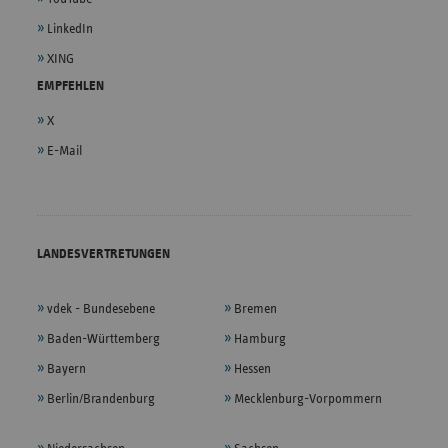
LinkedIn
XING
EMPFEHLEN
X
E-Mail
LANDESVERTRETUNGEN
vdek - Bundesebene
Bremen
Baden-Württemberg
Hamburg
Bayern
Hessen
Berlin/Brandenburg
Mecklenburg-Vorpommern