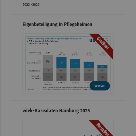
2022 -2026
Eigenbeteiligung in Pflegeheimen
Grafiken
weiter
vdek-Basisdaten Hamburg 2025
Bestellen