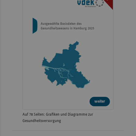
weiter
Auf 78 Seiten: Grafiken und Diagramme zur
Gesundheitsversorgung