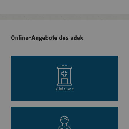
Online-Angebote des vdek
Kliniklotse