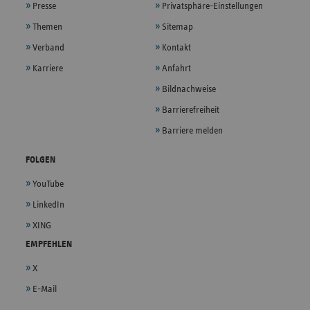
Presse
Privatsphäre-Einstellungen
Themen
Sitemap
Verband
Kontakt
Karriere
Anfahrt
Bildnachweise
Barrierefreiheit
Barriere melden
FOLGEN
YouTube
LinkedIn
XING
EMPFEHLEN
X
E-Mail