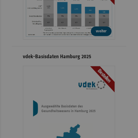
weiter
vdek-Basisdaten Hamburg 2025
Bestellen