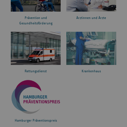
Prävention und
Ärztinnen und Ärzte
Gesundheitsförderung
Rettungsdienst
Krankenhaus
Hamburger Präventionspreis