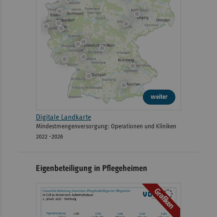
weiter
Digitale Landkarte
Mindestmengenversorgung: Operationen und Kliniken
2022 -2026
Eigenbeteiligung in Pflegeheimen
Grafiken