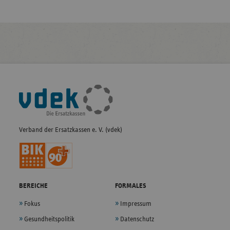
Fußleisten-
Navigation
Verband der Ersatzkassen e. V. (vdek)
BEREICHE
FORMALES
Fokus
Impressum
Gesundheitspolitik
Datenschutz