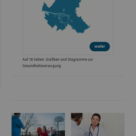
weiter
Auf 78 Seiten: Grafiken und Diagramme zur
Gesundheitsversorgung