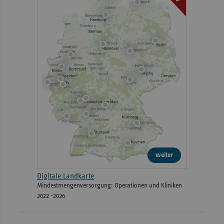
weiter
Digitale Landkarte
Mindestmengenversorgung: Operationen und Kliniken
2022 -2026