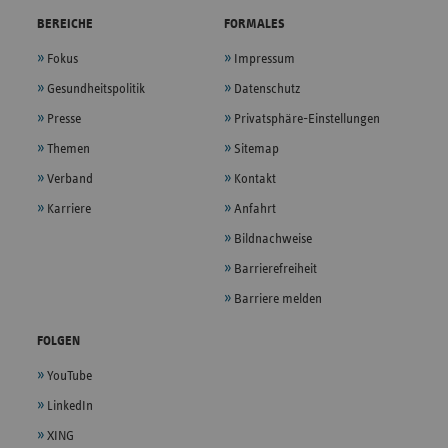
BEREICHE
FORMALES
Fokus
Impressum
Gesundheitspolitik
Datenschutz
Presse
Privatsphäre-Einstellungen
Themen
Sitemap
Verband
Kontakt
Karriere
Anfahrt
Bildnachweise
Barrierefreiheit
Barriere melden
FOLGEN
YouTube
LinkedIn
XING