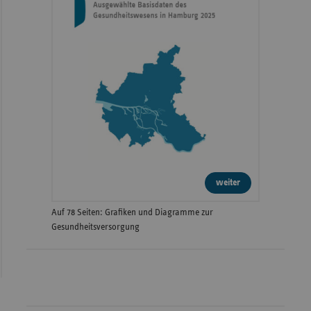
weiter
Auf 78 Seiten: Grafiken und Diagramme zur
Gesundheitsversorgung