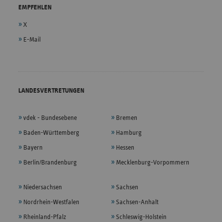
EMPFEHLEN
X
E-Mail
LANDESVERTRETUNGEN
vdek - Bundesebene
Bremen
Baden-Württemberg
Hamburg
Bayern
Hessen
Berlin/Brandenburg
Mecklenburg-Vorpommern
Niedersachsen
Sachsen
Nordrhein-Westfalen
Sachsen-Anhalt
Rheinland-Pfalz
Schleswig-Holstein