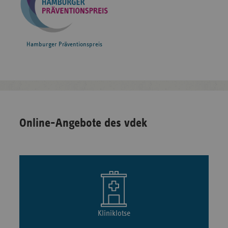
Hamburger Präventionspreis
Online-Angebote des vdek
Kliniklotse