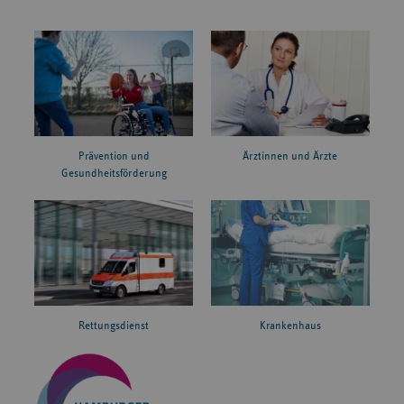
Prävention und
Ärztinnen und Ärzte
Gesundheitsförderung
Rettungsdienst
Krankenhaus