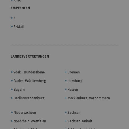
XING
EMPFEHLEN
X
E-Mail
LANDESVERTRETUNGEN
vdek - Bundesebene
Bremen
Baden-Württemberg
Hamburg
Bayern
Hessen
Berlin/Brandenburg
Mecklenburg-Vorpommern
Niedersachsen
Sachsen
Nordrhein-Westfalen
Sachsen-Anhalt