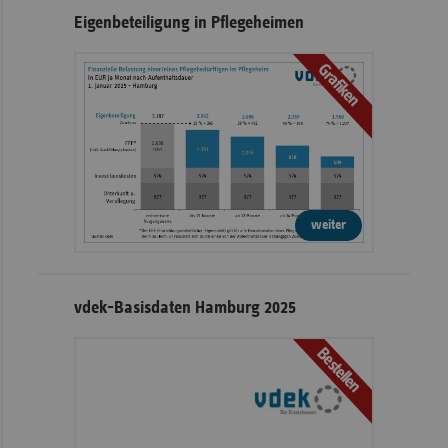
Eigenbeteiligung in Pflegeheimen
Grafiken
weiter
vdek-Basisdaten Hamburg 2025
Bestellen