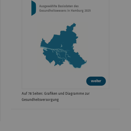
weiter
Auf 78 Seiten: Grafiken und Diagramme zur
Gesundheitsversorgung