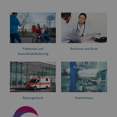
Prävention und
Ärztinnen und Ärzte
Gesundheitsförderung
Rettungsdienst
Krankenhaus