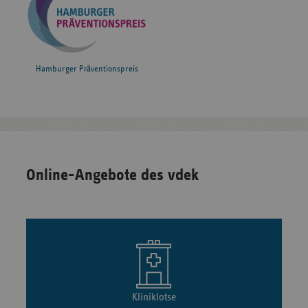
Hamburger Präventionspreis
Online-Angebote des vdek
Kliniklotse