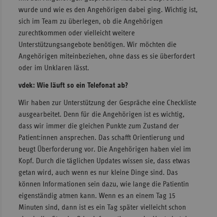
wurde und wie es den Angehörigen dabei ging. Wichtig ist,
sich im Team zu überlegen, ob die Angehörigen
zurechtkommen oder vielleicht weitere
Unterstützungsangebote benötigen. Wir möchten die
Angehörigen miteinbeziehen, ohne dass es sie überfordert
oder im Unklaren lässt.
vdek: Wie läuft so ein Telefonat ab?
Wir haben zur Unterstützung der Gespräche eine Checkliste
ausgearbeitet. Denn für die Angehörigen ist es wichtig,
dass wir immer die gleichen Punkte zum Zustand der
Patient:innen ansprechen. Das schafft Orientierung und
beugt Überforderung vor. Die Angehörigen haben viel im
Kopf. Durch die täglichen Updates wissen sie, dass etwas
getan wird, auch wenn es nur kleine Dinge sind. Das
können Informationen sein dazu, wie lange die Patientin
eigenständig atmen kann. Wenn es an einem Tag 15
Minuten sind, dann ist es ein Tag später vielleicht schon