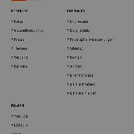
BEREICHE
FORMALES
Fokus
Impressum
Gesundheitspolitik
Datenschutz
Presse
Privatsphäre-Einstellungen
Themen
Sitemap
Verband
Kontakt
Karriere
Anfahrt
Bildnachweise
Barrierefreiheit
Barriere melden
FOLGEN
YouTube
LinkedIn