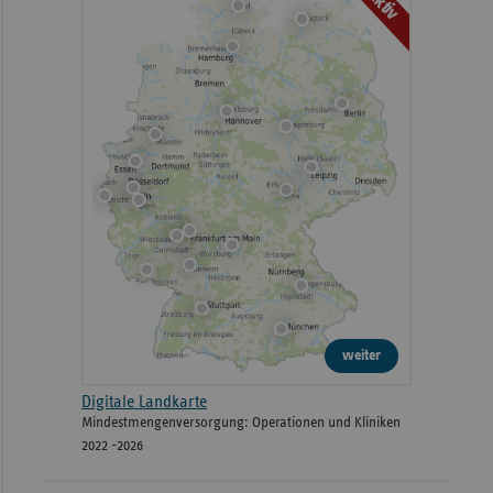
weiter
Digitale Landkarte
Mindestmengenversorgung: Operationen und Kliniken
2022 -2026