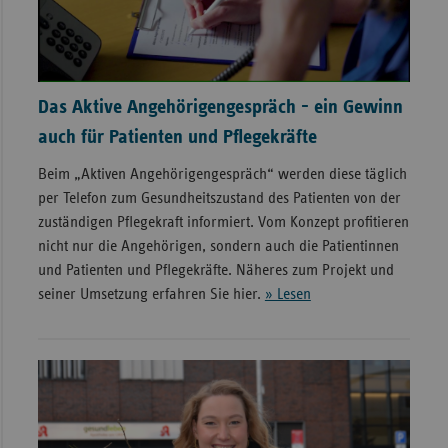
Das Aktive Angehörigengespräch - ein Gewinn
auch für Patienten und Pflegekräfte
Beim „Aktiven Angehörigengespräch“ werden diese täglich
per Telefon zum Gesundheitszustand des Patienten von der
zuständigen Pflegekraft informiert. Vom Konzept profitieren
nicht nur die Angehörigen, sondern auch die Patientinnen
und Patienten und Pflegekräfte. Näheres zum Projekt und
seiner Umsetzung erfahren Sie hier.
» Lesen