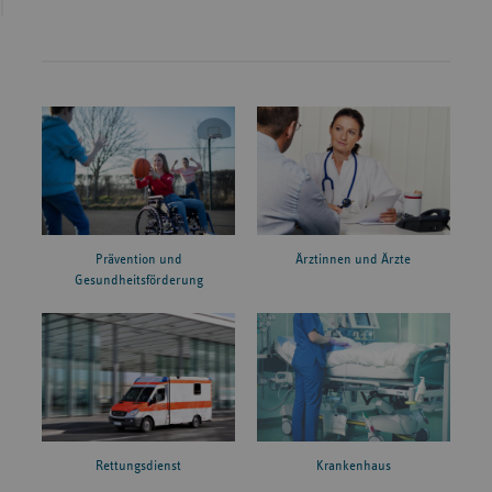
Prävention und
Ärztinnen und Ärzte
Gesundheitsförderung
Rettungsdienst
Krankenhaus