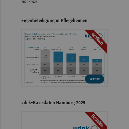
2022 -2026
Eigenbeteiligung in Pflegeheimen
Grafiken
weiter
vdek-Basisdaten Hamburg 2025
Bestellen