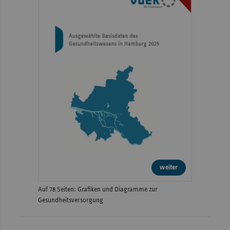
weiter
Auf 78 Seiten: Grafiken und Diagramme zur
Gesundheitsversorgung