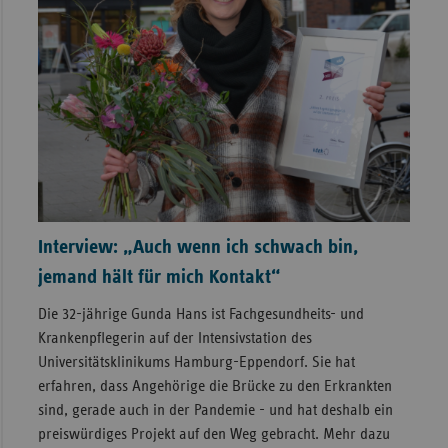
Interview: „Auch wenn ich schwach bin,
jemand hält für mich Kontakt“
Die 32-jährige Gunda Hans ist Fachgesundheits- und
Krankenpflegerin auf der Intensivstation des
Universitätsklinikums Hamburg-Eppendorf. Sie hat
erfahren, dass Angehörige die Brücke zu den Erkrankten
sind, gerade auch in der Pandemie - und hat deshalb ein
preiswürdiges Projekt auf den Weg gebracht. Mehr dazu