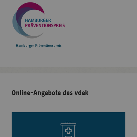
Hamburger Präventionspreis
Online-Angebote des vdek