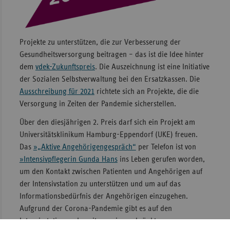
Projekte zu unterstützen, die zur Verbesserung der
Gesundheitsversorgung beitragen – das ist die Idee hinter
dem
vdek-Zukunftspreis
. Die Auszeichnung ist eine Initiative
der Sozialen Selbstverwaltung bei den Ersatzkassen. Die
Ausschreibung für 2021
richtete sich an Projekte, die die
Versorgung in Zeiten der Pandemie sicherstellen.
Über den diesjährigen 2. Preis darf sich ein Projekt am
Universitätsklinikum Hamburg-Eppendorf (UKE) freuen.
Das
»„Aktive Angehörigengespräch“
per Telefon ist von
»Intensivpflegerin Gunda Hans
ins Leben gerufen worden,
um den Kontakt zwischen Patienten und Angehörigen auf
der Intensivstation zu unterstützen und um auf das
Informationsbedürfnis der Angehörigen einzugehen.
Aufgrund der Corona-Pandemie gibt es auf den
Intensivstationen derzeit nur eingeschränkte