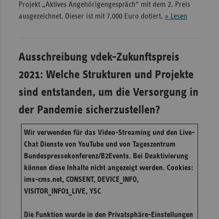
Projekt „Aktives Angehörigengespräch“ mit dem 2. Preis
ausgezeichnet. Dieser ist mit 7.000 Euro dotiert.
» Lesen
Ausschreibung vdek-Zukunftspreis
2021: Welche Strukturen und Projekte
sind entstanden, um die Versorgung in
der Pandemie sicherzustellen?
Wir verwenden für das Video-Streaming und den Live-
Chat Dienste von YouTube und von Tageszentrum
Bundespressekonferenz/B2Events. Bei Deaktivierung
können diese Inhalte nicht angezeigt werden. Cookies:
ims-cms.net, CONSENT, DEVICE_INFO,
VISITOR_INFO1_LIVE, YSC
Die Funktion wurde in den Privatsphäre-Einstellungen