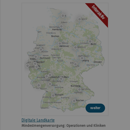
Interaktiv
weiter
Digitale Landkarte
Mindestmengenversorgung: Operationen und Kliniken