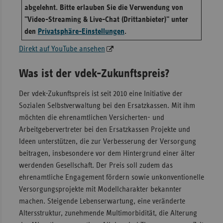
abgelehnt. Bitte erlauben Sie die Verwendung von
"Video-Streaming & Live-Chat (Drittanbieter)" unter
den
Privatsphäre-Einstellungen
.
Direkt auf YouTube ansehen
Was ist der vdek-Zukunftspreis?
Der vdek-Zukunftspreis ist seit 2010 eine Initiative der
Sozialen Selbstverwaltung bei den Ersatzkassen. Mit ihm
möchten die ehrenamtlichen Versicherten- und
Arbeitgebervertreter bei den Ersatzkassen Projekte und
Ideen unterstützen, die zur Verbesserung der Versorgung
beitragen, insbesondere vor dem Hintergrund einer älter
werdenden Gesellschaft. Der Preis soll zudem das
ehrenamtliche Engagement fördern sowie unkonventionelle
Versorgungsprojekte mit Modellcharakter bekannter
machen. Steigende Lebenserwartung, eine veränderte
Altersstruktur, zunehmende Multimorbidität, die Alterung