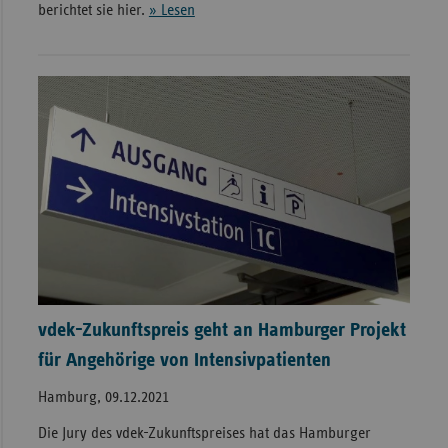
berichtet sie hier.
» Lesen
vdek-Zukunftspreis geht an Hamburger Projekt
für Angehörige von Intensivpatienten
Hamburg, 09.12.2021
Die Jury des vdek-Zukunftspreises hat das Hamburger