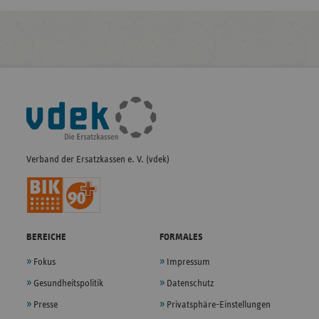
Fußleisten-
Navigation
Verband der Ersatzkassen e. V. (vdek)
BEREICHE
FORMALES
Fokus
Impressum
Gesundheitspolitik
Datenschutz
Presse
Privatsphäre-Einstellungen