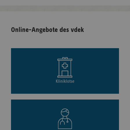
Online-Angebote des vdek
Kliniklotse