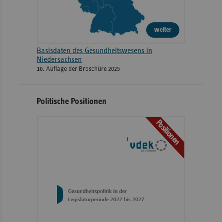
weiter
Basisdaten des Gesundheitswesens in
Niedersachsen
10. Auflage der Broschüre 2025
Politische Positionen
Positionen