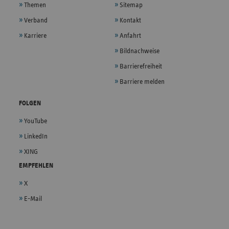
Themen
Sitemap
Verband
Kontakt
Karriere
Anfahrt
Bildnachweise
Barrierefreiheit
Barriere melden
FOLGEN
YouTube
LinkedIn
XING
EMPFEHLEN
X
E-Mail