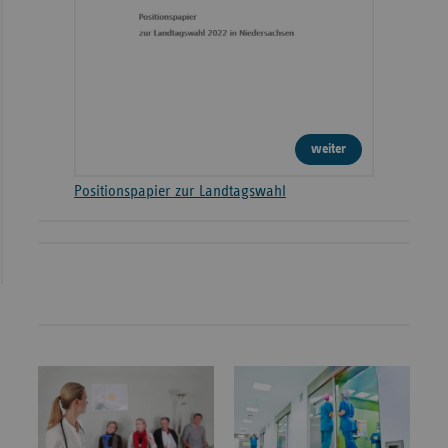
weiter
Positionspapier zur Landtagswahl