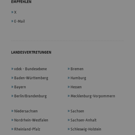
EMPFEHLEN
X
E-Mail
LANDESVERTRETUNGEN
vdek - Bundesebene
Bremen
Baden-Württemberg
Hamburg
Bayern
Hessen
Berlin/Brandenburg
Mecklenburg-Vorpommern
Niedersachsen
Sachsen
Nordrhein-Westfalen
Sachsen-Anhalt
Rheinland-Pfalz
Schleswig-Holstein