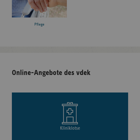
Pflege
Online-Angebote des vdek
Kliniklotse