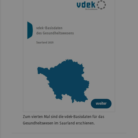
weiter
Zum vierten Mal sind die vdek-Basisdaten für das
Gesundheitswesen im Saarland erschienen.