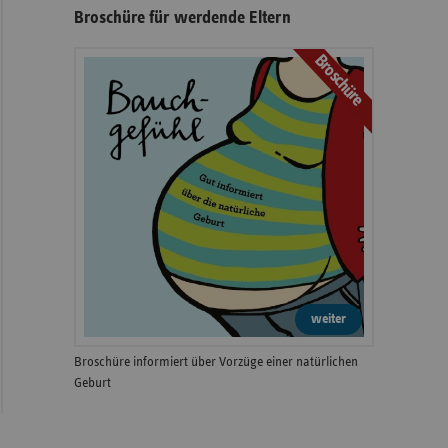
Broschüre für werdende Eltern
Broschüre
weiter
Broschüre informiert über Vorzüge einer natürlichen
Geburt