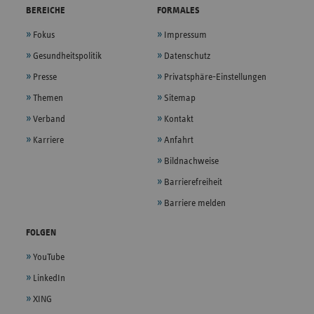
BEREICHE
FORMALES
Fokus
Impressum
Gesundheitspolitik
Datenschutz
Presse
Privatsphäre-Einstellungen
Themen
Sitemap
Verband
Kontakt
Karriere
Anfahrt
Bildnachweise
Barrierefreiheit
Barriere melden
FOLGEN
YouTube
LinkedIn
XING