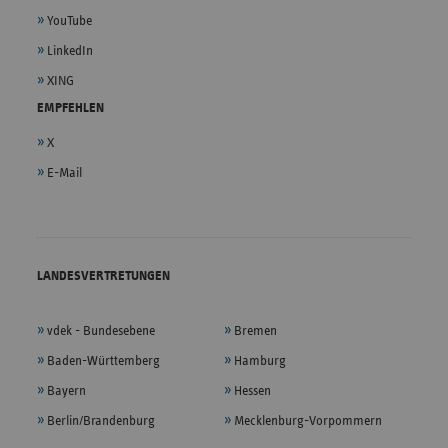
YouTube
LinkedIn
XING
EMPFEHLEN
X
E-Mail
LANDESVERTRETUNGEN
vdek - Bundesebene
Bremen
Baden-Württemberg
Hamburg
Bayern
Hessen
Berlin/Brandenburg
Mecklenburg-Vorpommern