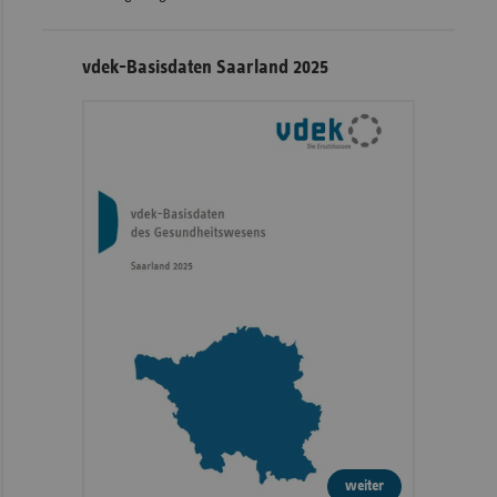
vdek-Basisdaten Saarland 2025
weiter