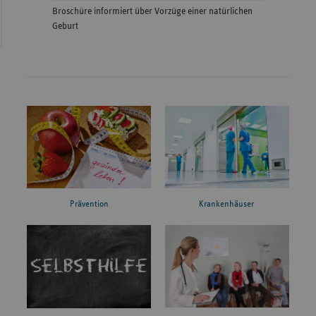
Broschüre informiert über Vorzüge einer natürlichen
Geburt
Prävention
Krankenhäuser