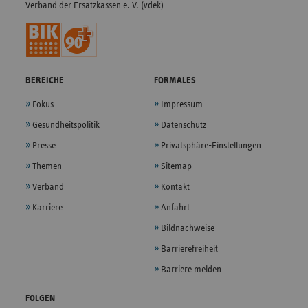
Verband der Ersatzkassen e. V. (vdek)
BEREICHE
FORMALES
Fokus
Impressum
Gesundheitspolitik
Datenschutz
Presse
Privatsphäre-Einstellungen
Themen
Sitemap
Verband
Kontakt
Karriere
Anfahrt
Bildnachweise
Barrierefreiheit
Barriere melden
FOLGEN