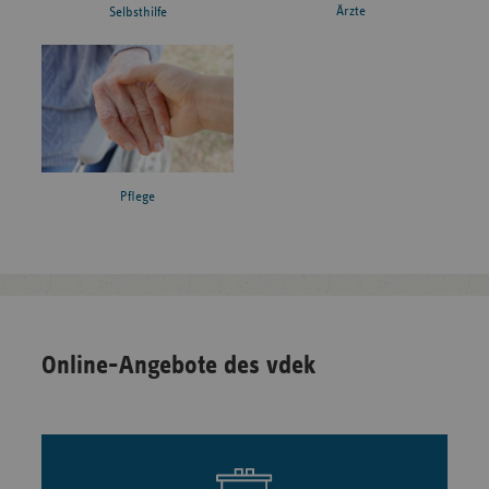
Ärzte
Selbsthilfe
Pflege
Online-Angebote des vdek