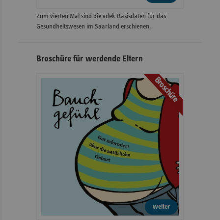
Zum vierten Mal sind die vdek-Basisdaten für das
Gesundheitswesen im Saarland erschienen.
Broschüre für werdende Eltern
Broschüre
weiter