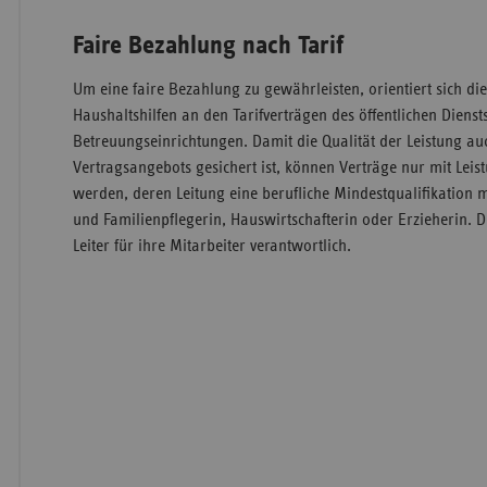
Faire Bezahlung nach Tarif
Um eine faire Bezahlung zu gewährleisten, orientiert sich di
Haushaltshilfen an den Tarifverträgen des öffentlichen Dienst
Betreuungseinrichtungen. Damit die Qualität der Leistung 
Vertragsangebots gesichert ist, können Verträge nur mit Lei
werden, deren Leitung eine berufliche Mindestqualifikation 
und Familienpflegerin, Hauswirtschafterin oder Erzieherin. D
Leiter für ihre Mitarbeiter verantwortlich.