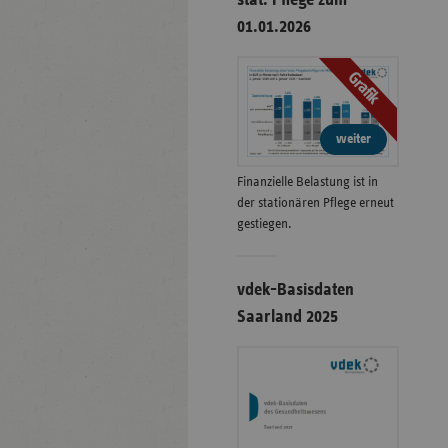
01.01.2026
Grafik
weiter
Finanzielle Belastung ist in
der stationären Pflege erneut
gestiegen.
vdek-Basisdaten
Saarland 2025