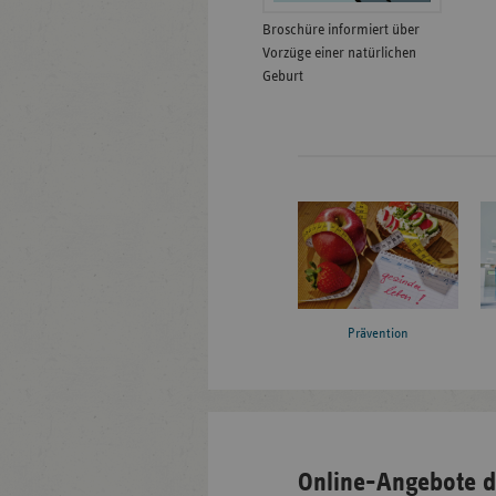
Broschüre informiert über
Vorzüge einer natürlichen
Geburt
Prävention
Online-Angebote d