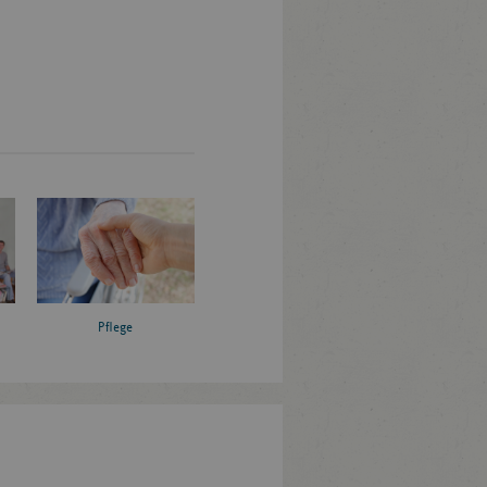
Pflege