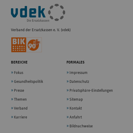
Fußleisten-
Navigation
Verband der Ersatzkassen e. V. (vdek)
BEREICHE
FORMALES
Fokus
Impressum
Gesundheitspolitik
Datenschutz
Presse
Privatsphäre-Einstellungen
Themen
Sitemap
Verband
Kontakt
Karriere
Anfahrt
Bildnachweise