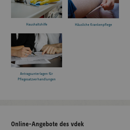
Haushaltshilfe
Häusliche Krankenpflege
Antragsunterlagen für
Pflegesatzverhandlungen
Online-Angebote des vdek