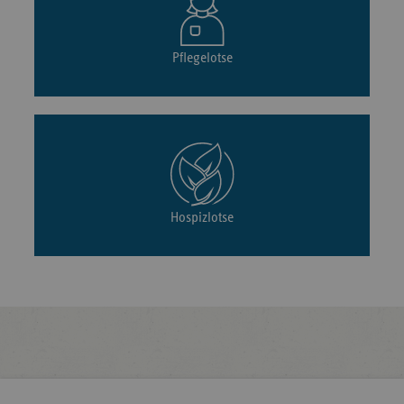
Pflegelotse
Hospizlotse