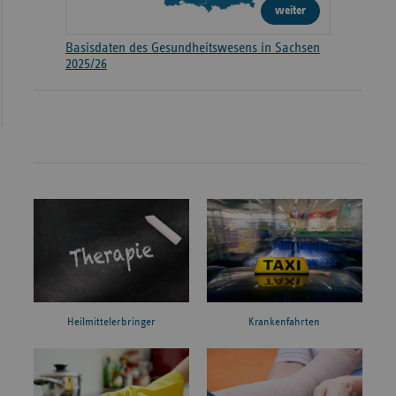
weiter
Basisdaten des Gesundheitswesens in Sachsen
2025/26
Heilmittelerbringer
Krankenfahrten