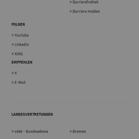
Barrierefreiheit
Barriere melden
FOLGEN
YouTube
LinkedIn
XING
EMPFEHLEN
X
E-Mail
LANDESVERTRETUNGEN
vdek - Bundesebene
Bremen