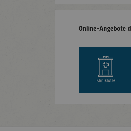
Online-Angebote d
Kliniklotse