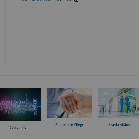
Ambulante Pflege
Krankenhäuser
Selbsthilfe