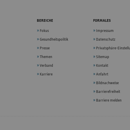
BEREICHE
FORMALES
Fokus
Impressum
Gesundheitspolitik
Datenschutz
Presse
Privatsphäre-Einstel
Themen
Sitemap
Verband
Kontakt
Karriere
Anfahrt
Bildnachweise
Barrierefreiheit
Barriere melden