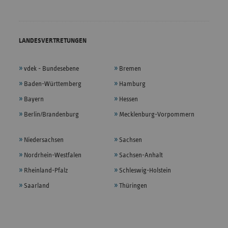
LANDESVERTRETUNGEN
vdek - Bundesebene
Bremen
Baden-Württemberg
Hamburg
Bayern
Hessen
Berlin/Brandenburg
Mecklenburg-Vorpommern
Niedersachsen
Sachsen
Nordrhein-Westfalen
Sachsen-Anhalt
Rheinland-Pfalz
Schleswig-Holstein
Saarland
Thüringen