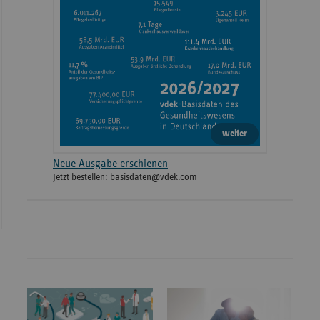
weiter
Neue Ausgabe erschienen
Jetzt bestellen: basisdaten@vdek.com