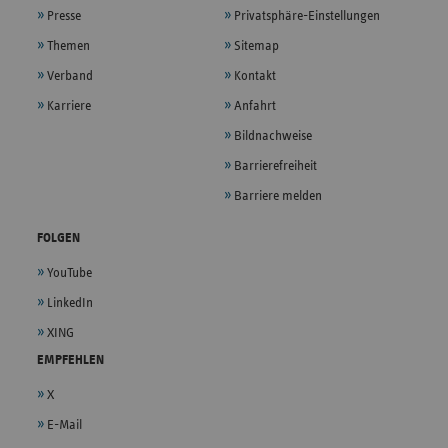
Presse
Privatsphäre-Einstellungen
Themen
Sitemap
Verband
Kontakt
Karriere
Anfahrt
Bildnachweise
Barrierefreiheit
Barriere melden
FOLGEN
YouTube
LinkedIn
XING
EMPFEHLEN
X
E-Mail