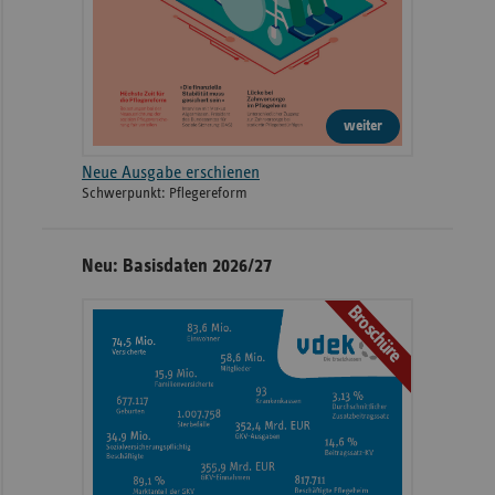
weiter
Neue Ausgabe erschienen
Schwerpunkt: Pflegereform
Neu: Basisdaten 2026/27
Broschüre