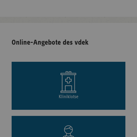
Online-Angebote des vdek
Kliniklotse