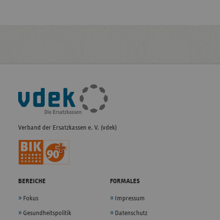
Fußleisten-
Navigation
Verband der Ersatzkassen e. V. (vdek)
BEREICHE
FORMALES
Fokus
Impressum
Gesundheitspolitik
Datenschutz