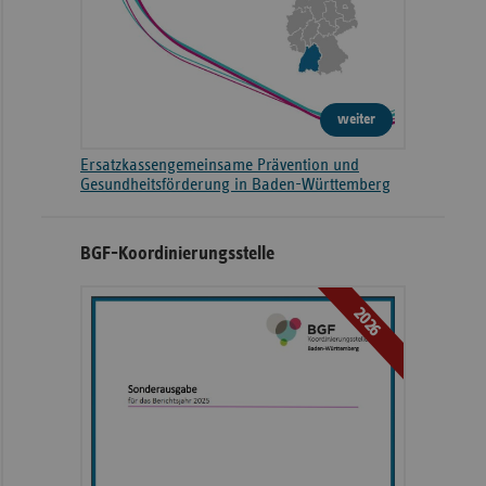
weiter
Ersatzkassengemeinsame Prävention und
Gesundheitsförderung in Baden-Württemberg
BGF-Koordinierungsstelle
2026