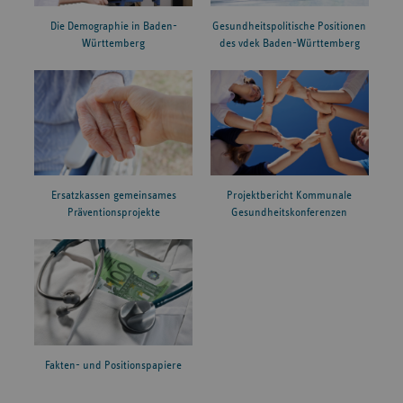
Die Demographie in Baden-
Gesundheitspolitische Positionen
Württemberg
des vdek Baden-Württemberg
Ersatzkassen gemeinsames
Projektbericht Kommunale
Präventionsprojekte
Gesundheitskonferenzen
Fakten- und Positionspapiere