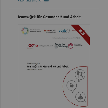
Kontakt und Anfahrt
teamw()rk für Gesundheit und Arbeit
2026