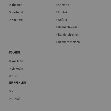
Themen
Sitemap
Verband
Kontakt
Karriere
Anfahrt
Bildnachweise
Barrierefreiheit
Barriere melden
FOLGEN
YouTube
LinkedIn
XING
EMPFEHLEN
X
E-Mail