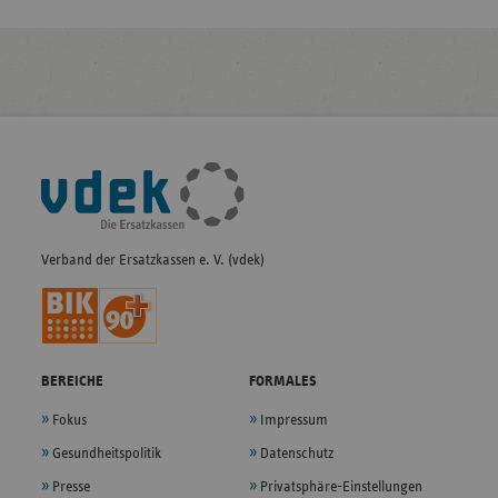
Fußleisten-
Navigation
Verband der Ersatzkassen e. V. (vdek)
BEREICHE
FORMALES
Fokus
Impressum
Gesundheitspolitik
Datenschutz
Presse
Privatsphäre-Einstellungen