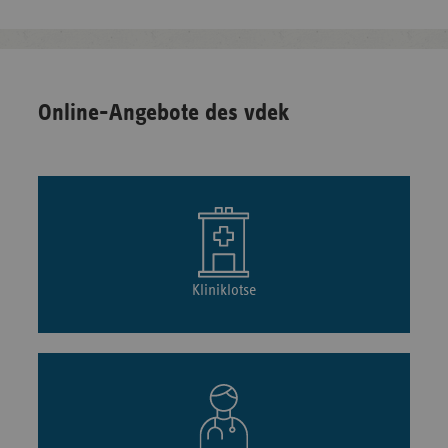
Online-Angebote des vdek
Kliniklotse