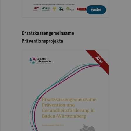
weiter
Ersatzkassengemeinsame
Präventionsprojekte
2026