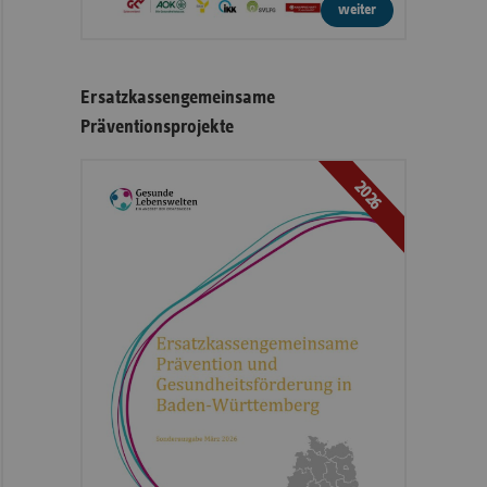
weiter
Ersatzkassengemeinsame
Präventionsprojekte
2026