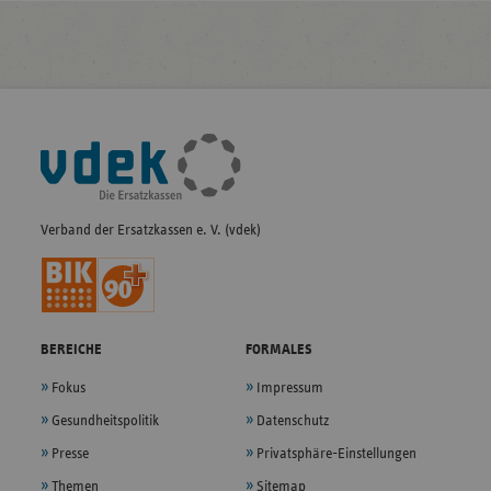
Fußleisten-
Navigation
Verband der Ersatzkassen e. V. (vdek)
BEREICHE
FORMALES
Fokus
Impressum
Gesundheitspolitik
Datenschutz
Presse
Privatsphäre-Einstellungen
Themen
Sitemap