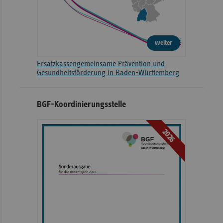
weiter
Ersatzkassengemeinsame Prävention und
Gesundheitsförderung in Baden-Württemberg
BGF-Koordinierungsstelle
2026