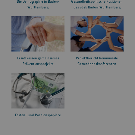
Die Demographie in Baden-
Gesundheitspolitische Positionen
Württemberg
des vdek Baden-Württemberg
Ersatzkassen gemeinsames
Projektbericht Kommunale
Präventionsprojekte
Gesundheitskonferenzen
Fakten- und Positionspapiere