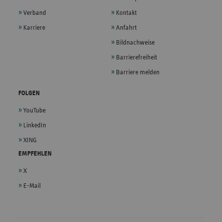
Verband
Kontakt
Karriere
Anfahrt
Bildnachweise
Barrierefreiheit
Barriere melden
FOLGEN
YouTube
LinkedIn
XING
EMPFEHLEN
X
E-Mail