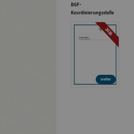
BGF-
Koordinierungsstelle
2026
weiter