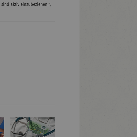
sind aktiv einzubeziehen.“,