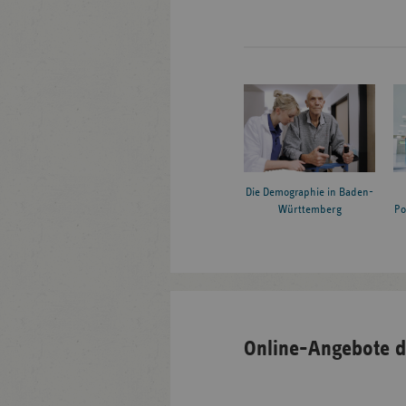
Die Demographie in Baden-
Württemberg
Po
Online-Angebote d