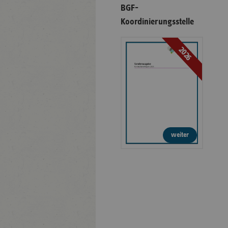
BGF-
Koordinierungsstelle
2026
weiter