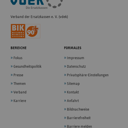
Navigation
Verband der Ersatzkassen e. V. (vdek)
BEREICHE
FORMALES
Fokus
Impressum
Gesundheitspolitik
Datenschutz
Presse
Privatsphäre-Einstellungen
Themen
Sitemap
Verband
Kontakt
Karriere
Anfahrt
Bildnachweise
Barrierefreiheit
Barriere melden