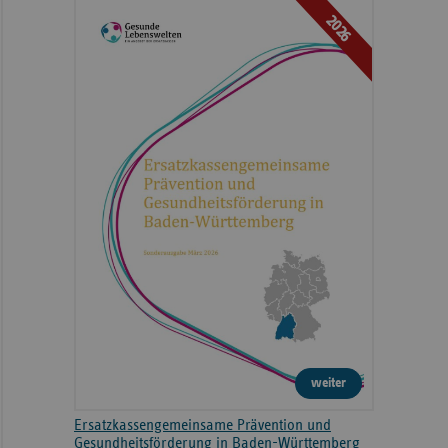
2026
weiter
Ersatzkassengemeinsame Prävention und
Gesundheitsförderung in Baden-Württemberg