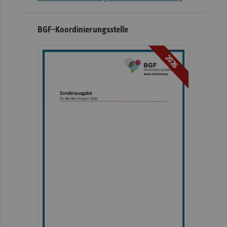
BGF-Koordinierungsstelle
2026