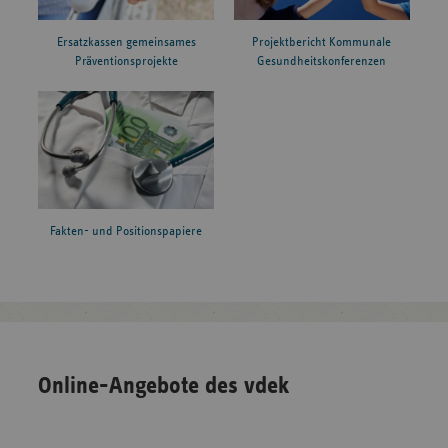
Ersatzkassen gemeinsames
Projektbericht Kommunale
Präventionsprojekte
Gesundheitskonferenzen
Fakten- und Positionspapiere
Online-Angebote des vdek