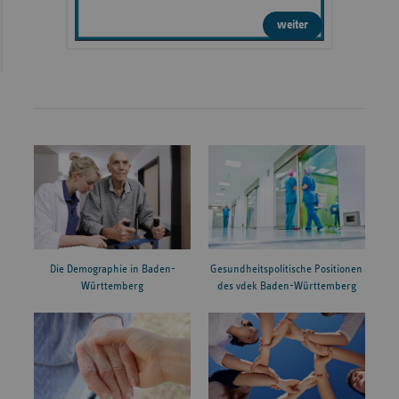
weiter
Die Demographie in Baden-
Gesundheitspolitische Positionen
Württemberg
des vdek Baden-Württemberg