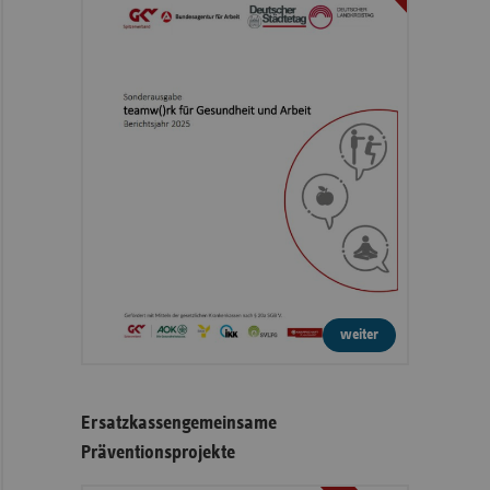
weiter
Ersatzkassengemeinsame
Präventionsprojekte