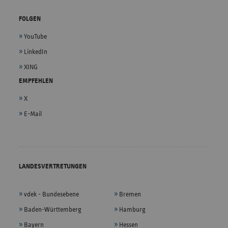
FOLGEN
YouTube
LinkedIn
XING
EMPFEHLEN
X
E-Mail
LANDESVERTRETUNGEN
vdek - Bundesebene
Bremen
Baden-Württemberg
Hamburg
Bayern
Hessen