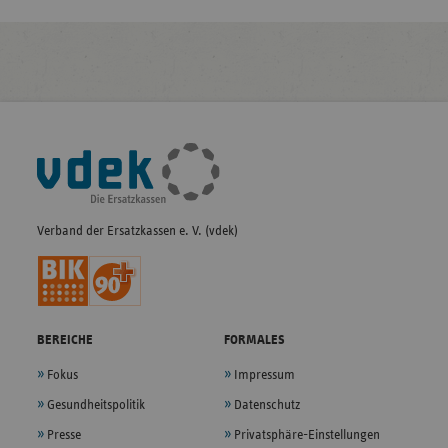
Fußleisten-
Navigation
Verband der Ersatzkassen e. V. (vdek)
BEREICHE
FORMALES
Fokus
Impressum
Gesundheitspolitik
Datenschutz
Presse
Privatsphäre-Einstellungen