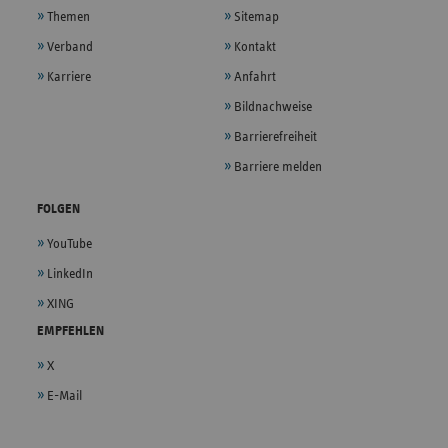
Themen
Sitemap
Verband
Kontakt
Karriere
Anfahrt
Bildnachweise
Barrierefreiheit
Barriere melden
FOLGEN
YouTube
LinkedIn
XING
EMPFEHLEN
X
E-Mail