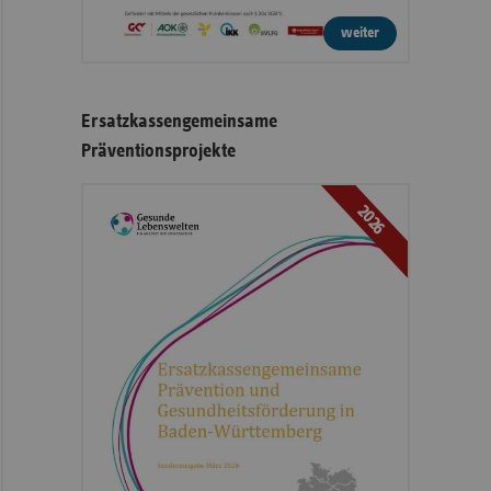
weiter
Ersatzkassengemeinsame
Präventionsprojekte
2026