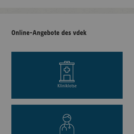
Online-Angebote des vdek
Kliniklotse