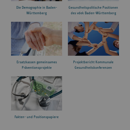
Die Demographie in Baden-
Gesundheitspolitische Positionen
Württemberg
des vdek Baden-Württemberg
Ersatzkassen gemeinsames
Projektbericht Kommunale
Präventionsprojekte
Gesundheitskonferenzen
Fakten- und Positionspapiere