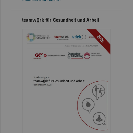
teamw()rk für Gesundheit und Arbeit
2026