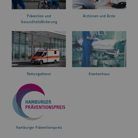
Prävention und
Ärztinnen und Ärzte
Gesundheitsförderung
Rettungsdienst
Krankenhaus
Hamburger Präventionspreis