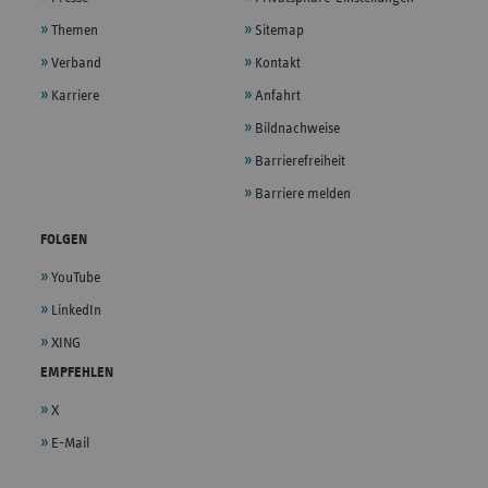
Themen
Sitemap
Verband
Kontakt
Karriere
Anfahrt
Bildnachweise
Barrierefreiheit
Barriere melden
FOLGEN
YouTube
LinkedIn
XING
EMPFEHLEN
X
E-Mail