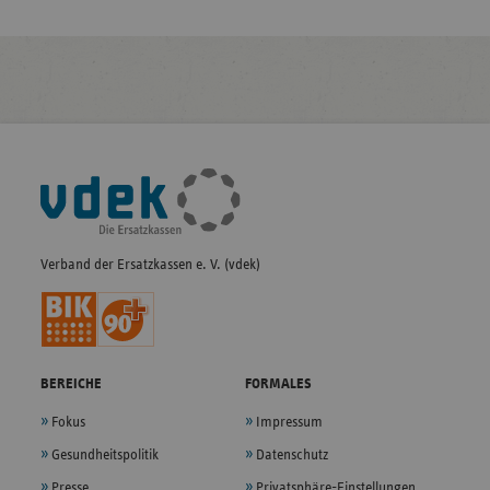
Fußleisten-
Navigation
Verband der Ersatzkassen e. V. (vdek)
BEREICHE
FORMALES
Fokus
Impressum
Gesundheitspolitik
Datenschutz
Presse
Privatsphäre-Einstellungen