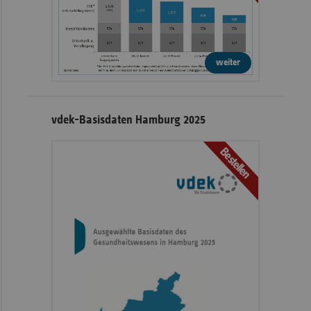
weiter
vdek-Basisdaten Hamburg 2025
Bestellen