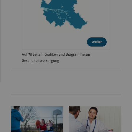
weiter
Auf 78 Seiten: Grafiken und Diagramme zur
Gesundheitsversorgung