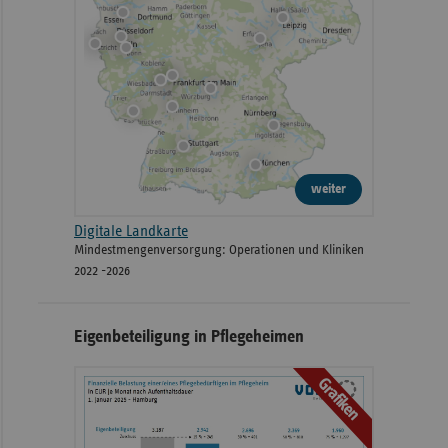
weiter
Digitale Landkarte
Mindestmengenversorgung: Operationen und Kliniken
2022 -2026
Eigenbeteiligung in Pflegeheimen
Grafiken