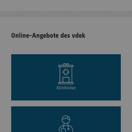
Online-Angebote des vdek
Kliniklotse