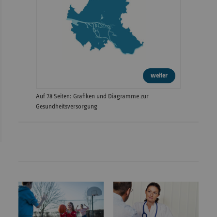
weiter
Auf 78 Seiten: Grafiken und Diagramme zur
Gesundheitsversorgung