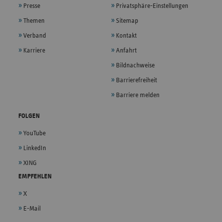
Presse
Privatsphäre-Einstellungen
Themen
Sitemap
Verband
Kontakt
Karriere
Anfahrt
Bildnachweise
Barrierefreiheit
Barriere melden
FOLGEN
YouTube
LinkedIn
XING
EMPFEHLEN
X
E-Mail