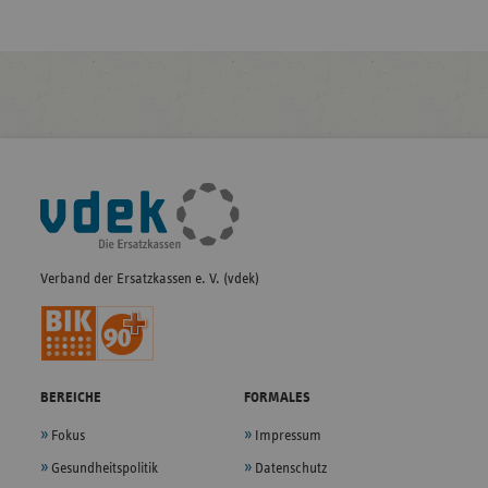
Fußleisten-
Navigation
Verband der Ersatzkassen e. V. (vdek)
BEREICHE
FORMALES
Fokus
Impressum
Gesundheitspolitik
Datenschutz