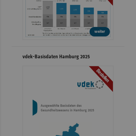
weiter
vdek-Basisdaten Hamburg 2025
Bestellen