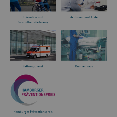
Prävention und
Ärztinnen und Ärzte
Gesundheitsförderung
Rettungsdienst
Krankenhaus
Hamburger Präventionspreis