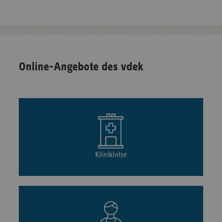
Online-Angebote des vdek
Kliniklotse