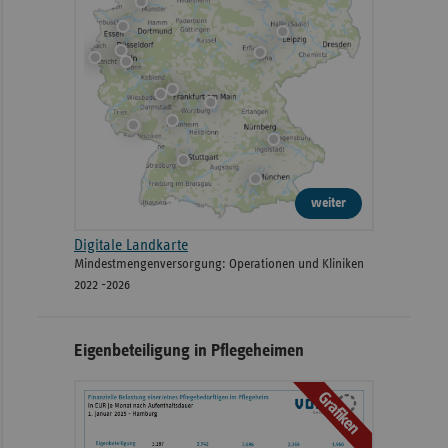
weiter
Digitale Landkarte
Mindestmengenversorgung: Operationen und Kliniken
2022 -2026
Eigenbeteiligung in Pflegeheimen
Grafiken