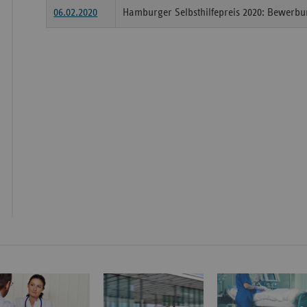
06.02.2020
Hamburger Selbsthilfepreis 2020: Bewerbun