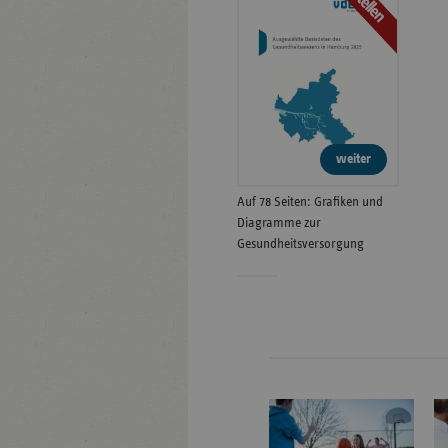
Bestellen
weiter
Auf 78 Seiten: Grafiken und
Diagramme zur
Gesundheitsversorgung