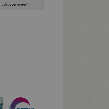
gsfrist verlängert!