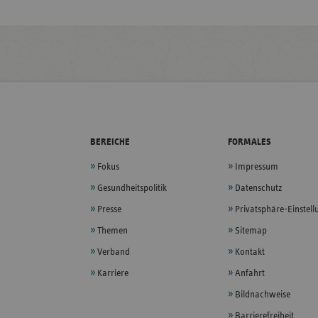
BEREICHE
FORMALES
Fokus
Impressum
Gesundheitspolitik
Datenschutz
Presse
Privatsphäre-Einstel
Themen
Sitemap
Verband
Kontakt
Karriere
Anfahrt
Bildnachweise
Barrierefreiheit