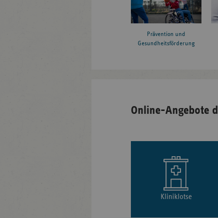
Prävention und
Gesundheitsförderung
Online-Angebote d
Kliniklotse