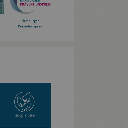
Hamburger
Präventionspreis
Hospizlotse