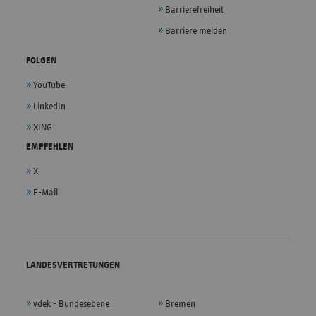
Barrierefreiheit
Barriere melden
FOLGEN
YouTube
LinkedIn
XING
EMPFEHLEN
X
E-Mail
LANDESVERTRETUNGEN
vdek - Bundesebene
Bremen