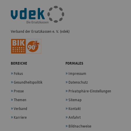
Fußleisten-
Navigation
Verband der Ersatzkassen e. V. (vdek)
BEREICHE
FORMALES
Fokus
Impressum
Gesundheitspolitik
Datenschutz
Presse
Privatsphäre-Einstellungen
Themen
Sitemap
Verband
Kontakt
Karriere
Anfahrt
Bildnachweise