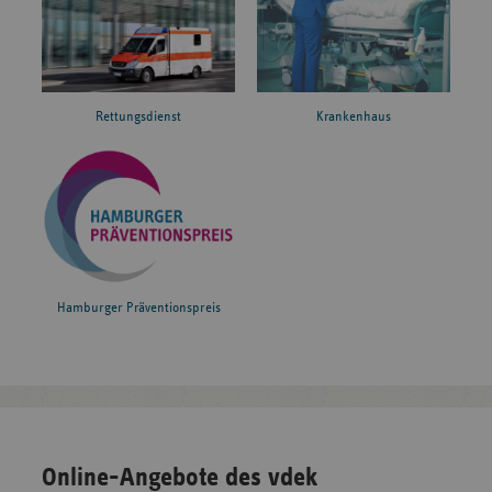
Rettungsdienst
Krankenhaus
Hamburger Präventionspreis
Online-Angebote des vdek