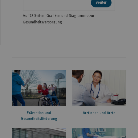
weiter
Auf 78 Seiten: Grafiken und Diagramme zur
Gesundheitsversorgung
Prävention und
Ärztinnen und Ärzte
Gesundheitsförderung