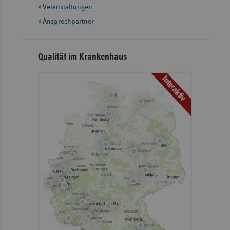
Veranstaltungen
Ansprechpartner
Qualität im Krankenhaus
Interaktiv