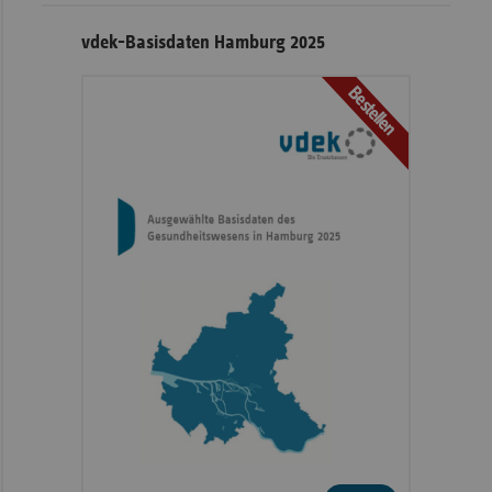
vdek-Basisdaten Hamburg 2025
Bestellen