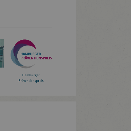
Hamburger
Präventionspreis