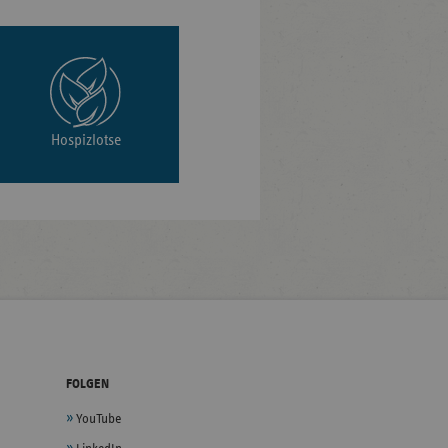
Hospizlotse
FOLGEN
YouTube