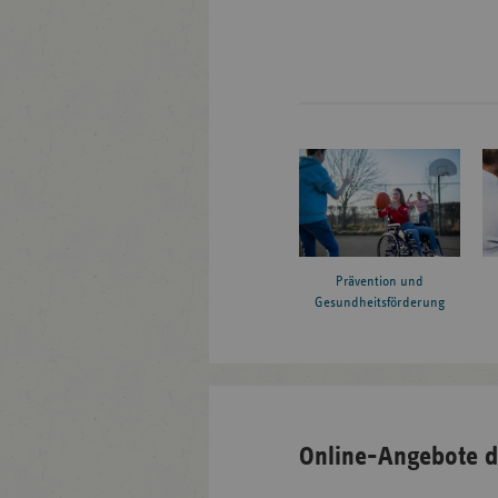
Prävention und
Gesundheitsförderung
Online-Angebote d