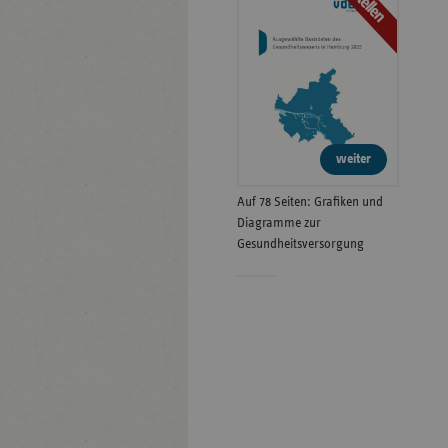
Bestellen
weiter
Auf 78 Seiten: Grafiken und
Diagramme zur
Gesundheitsversorgung