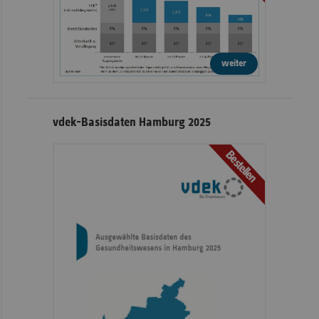
weiter
vdek-Basisdaten Hamburg 2025
Bestellen