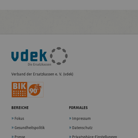
Fußleisten-
Navigation
Verband der Ersatzkassen e. V. (vdek)
BEREICHE
FORMALES
Fokus
Impressum
Gesundheitspolitik
Datenschutz
Presse
Privatsphäre-Einstellungen