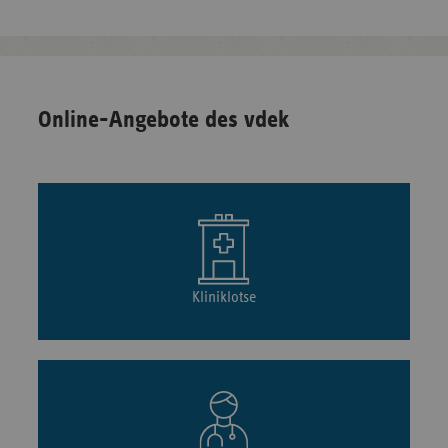
Online-Angebote des vdek
Kliniklotse