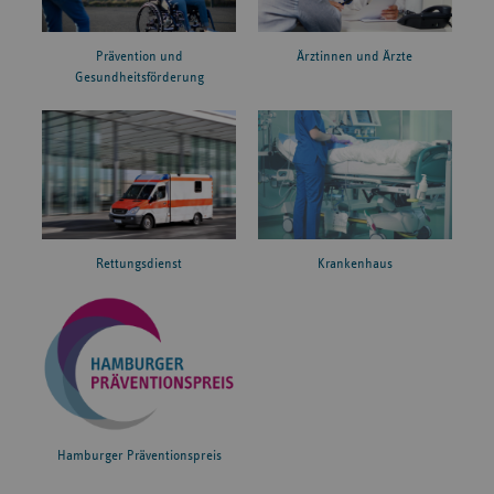
Prävention und
Ärztinnen und Ärzte
Gesundheitsförderung
Rettungsdienst
Krankenhaus
Hamburger Präventionspreis