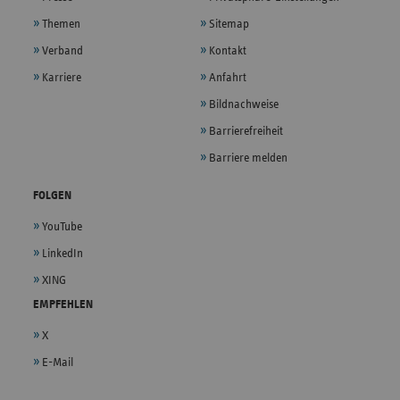
Themen
Sitemap
Verband
Kontakt
Karriere
Anfahrt
Bildnachweise
Barrierefreiheit
Barriere melden
FOLGEN
YouTube
LinkedIn
XING
EMPFEHLEN
X
E-Mail