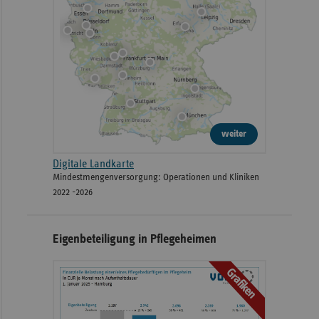
weiter
Digitale Landkarte
Mindestmengenversorgung: Operationen und Kliniken
2022 -2026
Eigenbeteiligung in Pflegeheimen
Grafiken