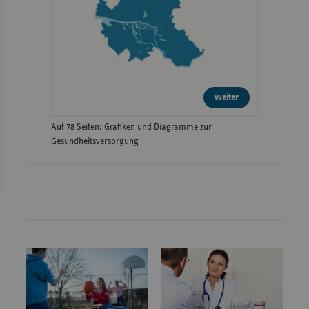
weiter
Auf 78 Seiten: Grafiken und Diagramme zur
Gesundheitsversorgung