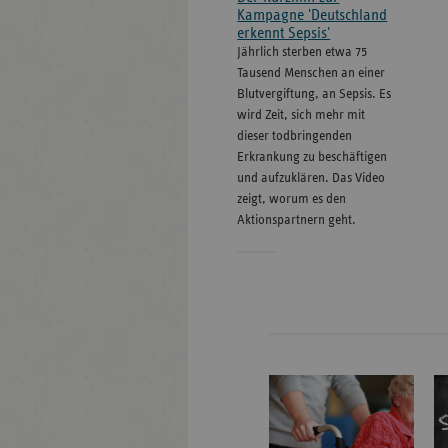
Kampagne 'Deutschland
erkennt Sepsis'
Jährlich sterben etwa 75
Tausend Menschen an einer
Blutvergiftung, an Sepsis. Es
wird Zeit, sich mehr mit
dieser todbringenden
Erkrankung zu beschäftigen
und aufzuklären. Das Video
zeigt, worum es den
Aktionspartnern geht.