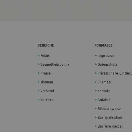
BEREICHE
FORMALES
Fokus
Impressum
Gesundheitspolitik
Datenschutz
Presse
Privatsphäre-Einstel
Themen
Sitemap
Verband
Kontakt
Karriere
Anfahrt
Bildnachweise
Barrierefreiheit
Barriere melden