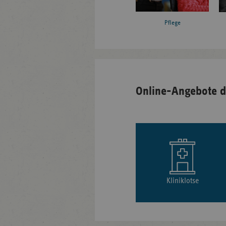
Pflege
Online-Angebote d
Kliniklotse