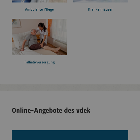
Ambulante Pflege
Krankenhäuser
Palliativversorgung
Online-Angebote des vdek