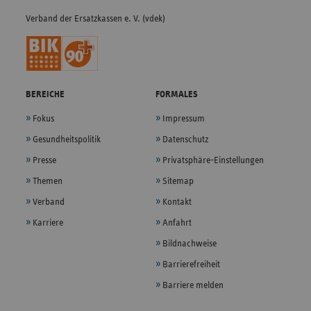
Verband der Ersatzkassen e. V. (vdek)
BEREICHE
FORMALES
Fokus
Impressum
Gesundheitspolitik
Datenschutz
Presse
Privatsphäre-Einstellungen
Themen
Sitemap
Verband
Kontakt
Karriere
Anfahrt
Bildnachweise
Barrierefreiheit
Barriere melden