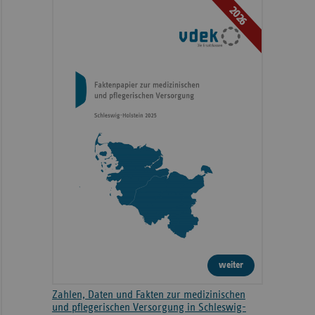
2026
weiter
Zahlen, Daten und Fakten zur medizinischen
und pflegerischen Versorgung in Schleswig-