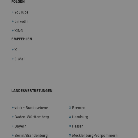
FOLGEN
YouTube
LinkedIn
XING
EMPFEHLEN
X
E-Mail
LANDESVERTRETUNGEN
vdek - Bundesebene
Bremen
Baden-Württemberg
Hamburg
Bayern
Hessen
Berlin/Brandenburg
Mecklenburg-Vorpommern