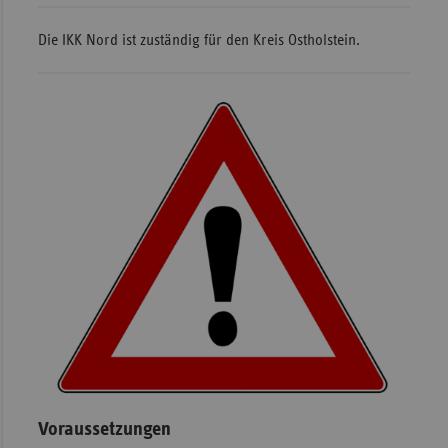
Die IKK Nord ist zuständig für den Kreis Ostholstein.
Voraussetzungen