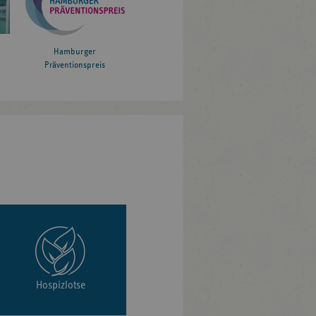
Hamburger
Präventionspreis
Hospizlotse