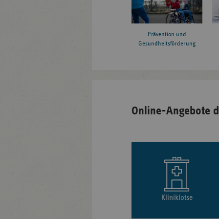
Prävention und
Gesundheitsförderung
Online-Angebote d
Kliniklotse