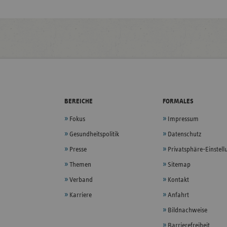
BEREICHE
FORMALES
Fokus
Impressum
Gesundheitspolitik
Datenschutz
Presse
Privatsphäre-Einstel
Themen
Sitemap
Verband
Kontakt
Karriere
Anfahrt
Bildnachweise
Barrierefreiheit