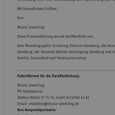
Mit freundlichen Grüßen,
Ihre
Nicola Sieverling
Diese Pressemitteilung wurde veröffentlicht von:
dem Mammographie-Screening-Zentrum Hamburg, den Kran
Hamburg, der Kassenärztlichen Vereinigung Hamburg und de
Familie, Gesundheit und Verbraucherschutz
Federführend für die Veröffentlichung:
Nicola Sieverling
PR-Redakteurin
Telefon 040/63 97 71 73, mobil 0172/455 43 62
Email: redaktion@nicola-sieverling.de
Ihre Ansprechpartnerin: