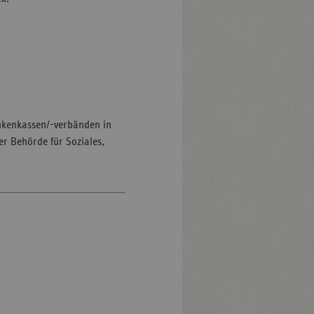
kenkassen/-verbänden in
r Behörde für Soziales,