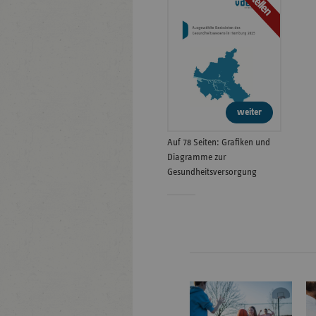
Bestellen
weiter
Auf 78 Seiten: Grafiken und
Diagramme zur
Gesundheitsversorgung