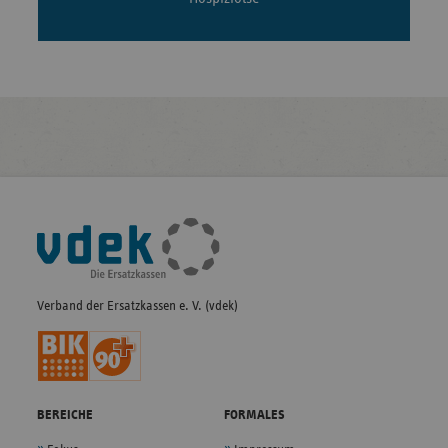
Fußleisten-
Navigation
Verband der Ersatzkassen e. V. (vdek)
BEREICHE
FORMALES