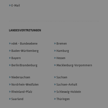
E-Mail
LANDESVERTRETUNGEN
vdek - Bundesebene
Bremen
Baden-Württemberg
Hamburg
Bayern
Hessen
Berlin/Brandenburg
Mecklenburg-Vorpommern
Niedersachsen
Sachsen
Nordrhein-Westfalen
Sachsen-Anhalt
Rheinland-Pfalz
Schleswig-Holstein
Saarland
Thüringen