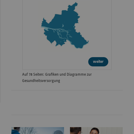
weiter
Auf 78 Seiten: Grafiken und Diagramme zur
Gesundheitsversorgung