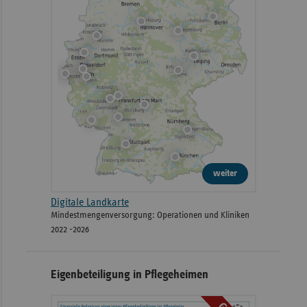
weiter
Digitale Landkarte
Mindestmengenversorgung: Operationen und Kliniken
2022 -2026
Eigenbeteiligung in Pflegeheimen