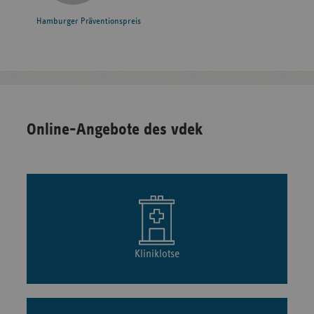
Hamburger Präventionspreis
Online-Angebote des vdek
Kliniklotse