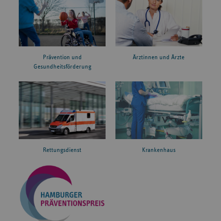
Prävention und
Ärztinnen und Ärzte
Gesundheitsförderung
Rettungsdienst
Krankenhaus