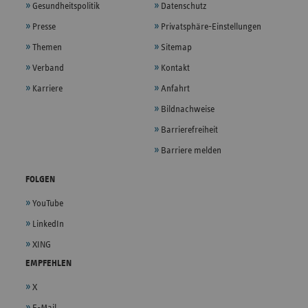
Gesundheitspolitik
Datenschutz
Presse
Privatsphäre-Einstellungen
Themen
Sitemap
Verband
Kontakt
Karriere
Anfahrt
Bildnachweise
Barrierefreiheit
Barriere melden
FOLGEN
YouTube
LinkedIn
XING
EMPFEHLEN
X
E-Mail