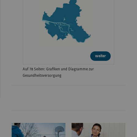
weiter
Auf 78 Seiten: Grafiken und Diagramme zur
Gesundheitsversorgung