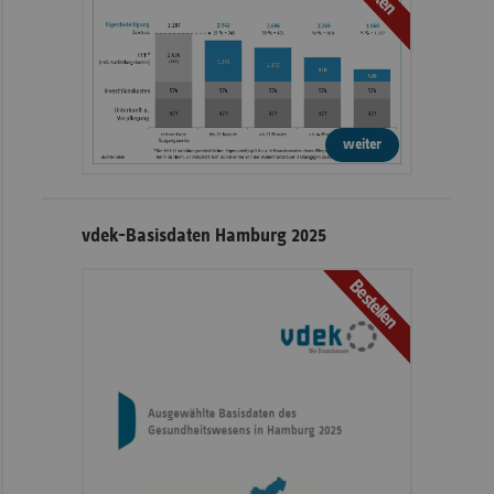
weiter
vdek-Basisdaten Hamburg 2025
Bestellen