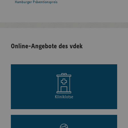
Hamburger Präventionspreis
Online-Angebote des vdek
Kliniklotse