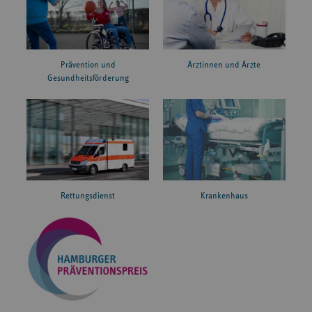
Prävention und
Ärztinnen und Ärzte
Gesundheitsförderung
Rettungsdienst
Krankenhaus