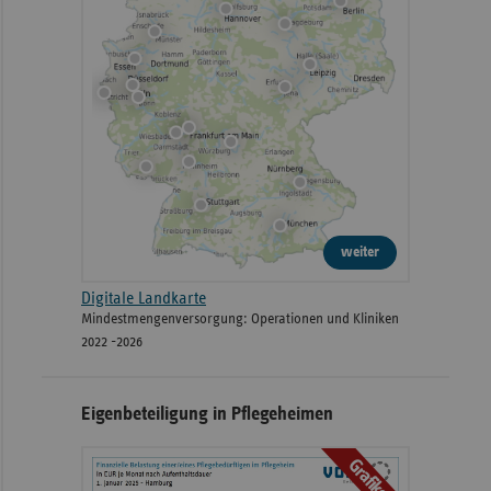
weiter
Digitale Landkarte
Mindestmengenversorgung: Operationen und Kliniken
2022 -2026
Eigenbeteiligung in Pflegeheimen
Grafiken