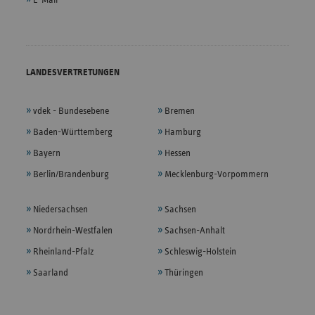
LANDESVERTRETUNGEN
vdek - Bundesebene
Bremen
Baden-Württemberg
Hamburg
Bayern
Hessen
Berlin/Brandenburg
Mecklenburg-Vorpommern
Niedersachsen
Sachsen
Nordrhein-Westfalen
Sachsen-Anhalt
Rheinland-Pfalz
Schleswig-Holstein
Saarland
Thüringen