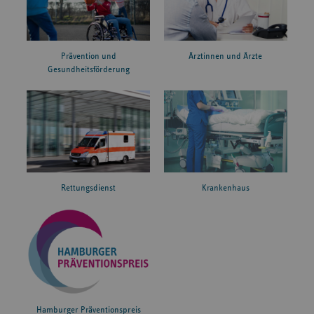
Prävention und
Ärztinnen und Ärzte
Gesundheitsförderung
Rettungsdienst
Krankenhaus
Hamburger Präventionspreis