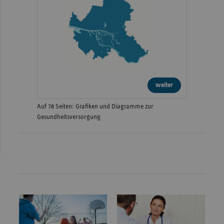
weiter
Auf 78 Seiten: Grafiken und Diagramme zur
Gesundheitsversorgung