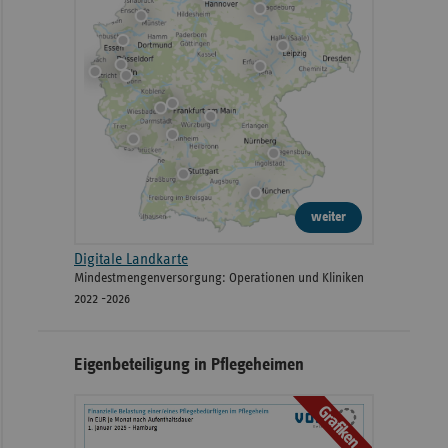
weiter
Digitale Landkarte
Mindestmengenversorgung: Operationen und Kliniken
2022 -2026
Eigenbeteiligung in Pflegeheimen
Grafiken