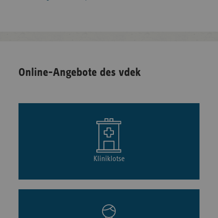
Online-Angebote des vdek
Kliniklotse