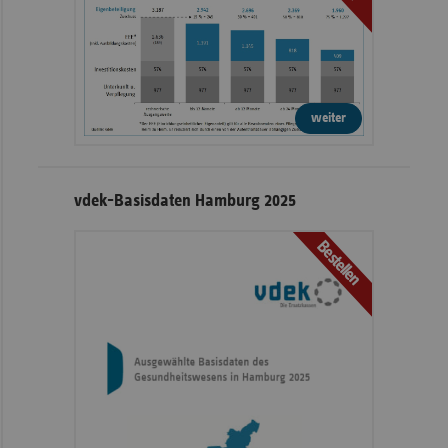
weiter
vdek-Basisdaten Hamburg 2025
Bestellen