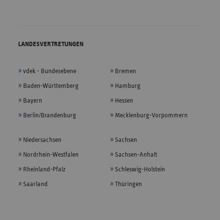
LANDESVERTRETUNGEN
vdek - Bundesebene
Bremen
Baden-Württemberg
Hamburg
Bayern
Hessen
Berlin/Brandenburg
Mecklenburg-Vorpommern
Niedersachsen
Sachsen
Nordrhein-Westfalen
Sachsen-Anhalt
Rheinland-Pfalz
Schleswig-Holstein
Saarland
Thüringen