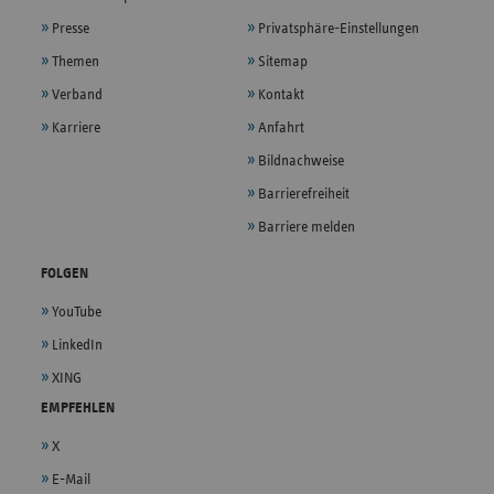
Presse
Privatsphäre-Einstellungen
Themen
Sitemap
Verband
Kontakt
Karriere
Anfahrt
Bildnachweise
Barrierefreiheit
Barriere melden
FOLGEN
YouTube
LinkedIn
XING
EMPFEHLEN
X
E-Mail