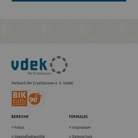
Fußleisten-
Navigation
Verband der Ersatzkassen e. V. (vdek)
BEREICHE
FORMALES
Fokus
Impressum
Gesundheitspolitik
Datenschutz