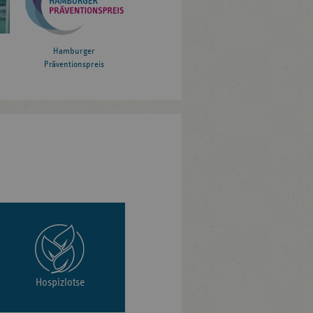
Hamburger
Präventionspreis
Hospizlotse