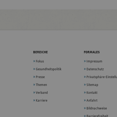
BEREICHE
FORMALES
Fokus
Impressum
Gesundheitspolitik
Datenschutz
Presse
Privatsphäre-Einstel
Themen
Sitemap
Verband
Kontakt
Karriere
Anfahrt
Bildnachweise
Barrierefreiheit