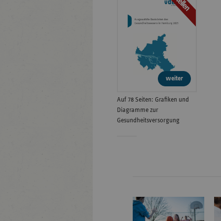
Bestellen
weiter
Auf 78 Seiten: Grafiken und
Diagramme zur
Gesundheitsversorgung