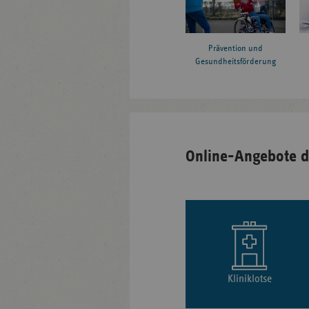
Prävention und
Gesundheitsförderung
Online-Angebote d
Kliniklotse