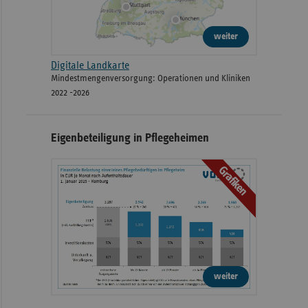
weiter
Digitale Landkarte
Mindestmengenversorgung: Operationen und Kliniken
2022 -2026
Eigenbeteiligung in Pflegeheimen
Grafiken
weiter