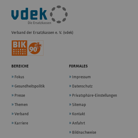
Fußleisten-
Navigation
Verband der Ersatzkassen e. V. (vdek)
BEREICHE
FORMALES
Fokus
Impressum
Gesundheitspolitik
Datenschutz
Presse
Privatsphäre-Einstellungen
Themen
Sitemap
Verband
Kontakt
Karriere
Anfahrt
Bildnachweise