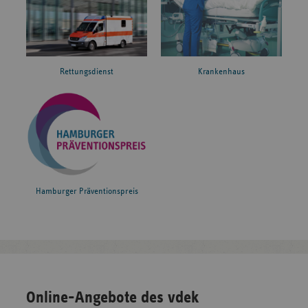
Rettungsdienst
Krankenhaus
Hamburger Präventionspreis
Online-Angebote des vdek