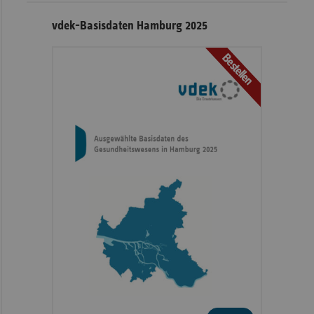
vdek-Basisdaten Hamburg 2025
Bestellen