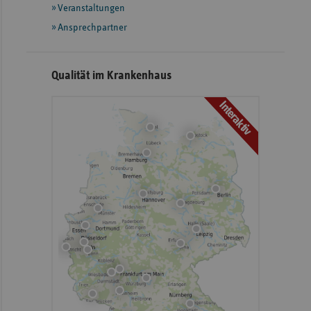
Veranstaltungen
Ansprechpartner
Qualität im Krankenhaus
Interaktiv