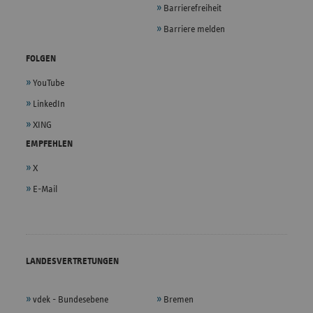
Barrierefreiheit
Barriere melden
FOLGEN
YouTube
LinkedIn
XING
EMPFEHLEN
X
E-Mail
LANDESVERTRETUNGEN
vdek - Bundesebene
Bremen