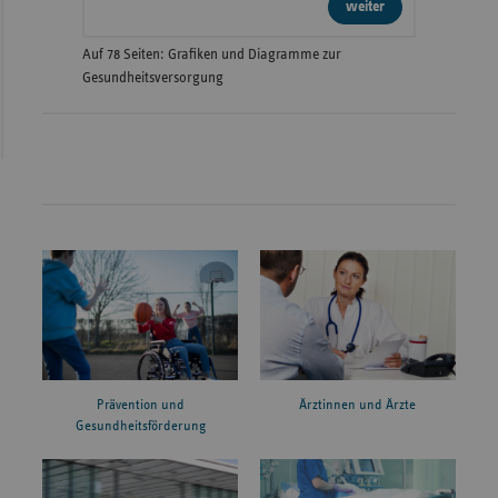
weiter
Auf 78 Seiten: Grafiken und Diagramme zur
Gesundheitsversorgung
Prävention und
Ärztinnen und Ärzte
Gesundheitsförderung