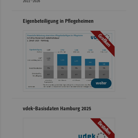
2022 -2026
Eigenbeteiligung in Pflegeheimen
Grafiken
weiter
vdek-Basisdaten Hamburg 2025
Bestellen