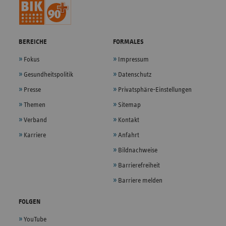
BEREICHE
FORMALES
Fokus
Impressum
Gesundheitspolitik
Datenschutz
Presse
Privatsphäre-Einstellungen
Themen
Sitemap
Verband
Kontakt
Karriere
Anfahrt
Bildnachweise
Barrierefreiheit
Barriere melden
FOLGEN
YouTube