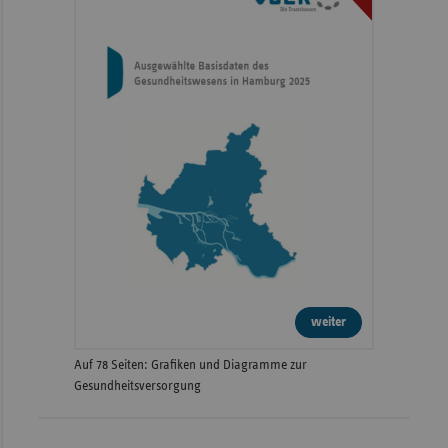
weiter
Auf 78 Seiten: Grafiken und Diagramme zur
Gesundheitsversorgung