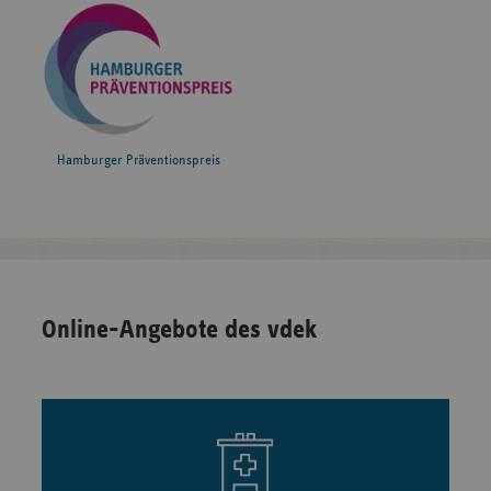
Hamburger Präventionspreis
Online-Angebote des vdek