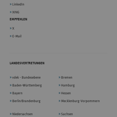
LinkedIn
XING
EMPFEHLEN
X
E-Mail
LANDESVERTRETUNGEN
vdek - Bundesebene
Bremen
Baden-Württemberg
Hamburg
Bayern
Hessen
Berlin/Brandenburg
Mecklenburg-Vorpommern
Niedersachsen
Sachsen