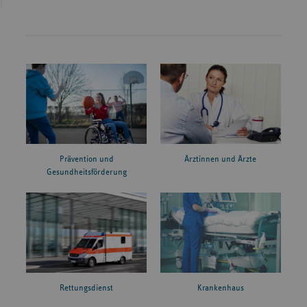
Prävention und
Ärztinnen und Ärzte
Gesundheitsförderung
Rettungsdienst
Krankenhaus