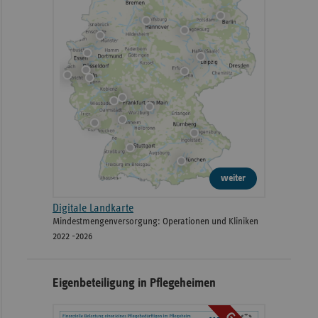
weiter
Digitale Landkarte
Mindestmengenversorgung: Operationen und Kliniken
2022 -2026
Eigenbeteiligung in Pflegeheimen