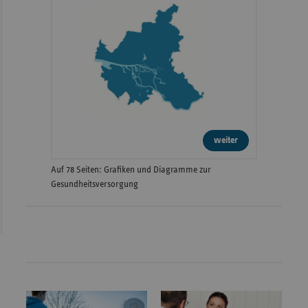
weiter
Auf 78 Seiten: Grafiken und Diagramme zur
Gesundheitsversorgung