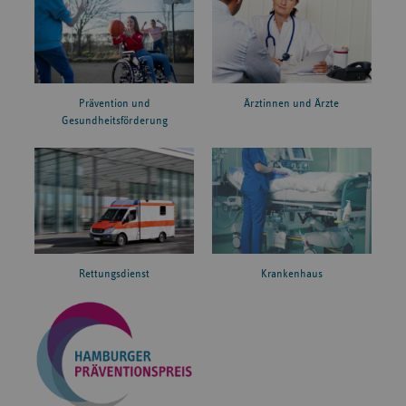
Prävention und
Ärztinnen und Ärzte
Gesundheitsförderung
Rettungsdienst
Krankenhaus