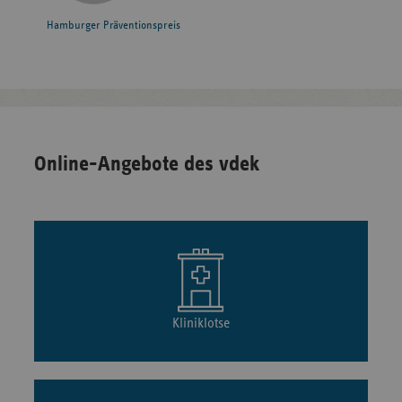
Hamburger Präventionspreis
Online-Angebote des vdek
Kliniklotse