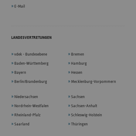
E-Mail
LANDESVERTRETUNGEN
vdek - Bundesebene
Bremen
Baden-Württemberg
Hamburg
Bayern
Hessen
Berlin/Brandenburg
Mecklenburg-Vorpommern
Niedersachsen
Sachsen
Nordrhein-Westfalen
Sachsen-Anhalt
Rheinland-Pfalz
Schleswig-Holstein
Saarland
Thüringen