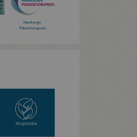
Hamburger
Präventionspreis
Hospizlotse