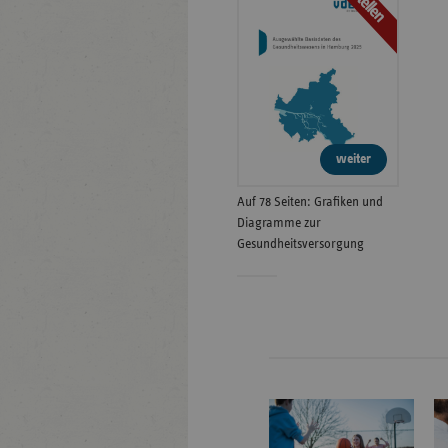
Bestellen
weiter
Auf 78 Seiten: Grafiken und
Diagramme zur
Gesundheitsversorgung