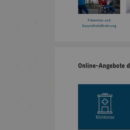
Prävention und
Gesundheitsförderung
Online-Angebote d
Kliniklotse