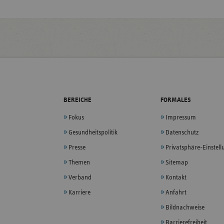
BEREICHE
FORMALES
Fokus
Impressum
Gesundheitspolitik
Datenschutz
Presse
Privatsphäre-Einstel
Themen
Sitemap
Verband
Kontakt
Karriere
Anfahrt
Bildnachweise
Barrierefreiheit