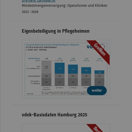
Mindestmengenversorgung: Operationen und Kliniken
2022 -2026
Eigenbeteiligung in Pflegeheimen
Grafiken
weiter
vdek-Basisdaten Hamburg 2025