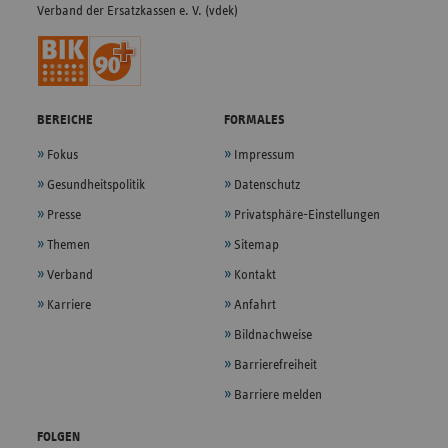
Verband der Ersatzkassen e. V. (vdek)
BEREICHE
FORMALES
Fokus
Impressum
Gesundheitspolitik
Datenschutz
Presse
Privatsphäre-Einstellungen
Themen
Sitemap
Verband
Kontakt
Karriere
Anfahrt
Bildnachweise
Barrierefreiheit
Barriere melden
FOLGEN