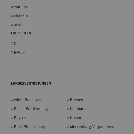
YouTube
LinkedIn
XING
EMPFEHLEN
X
E-Mail
LANDESVERTRETUNGEN
vdek - Bundesebene
Bremen
Baden-Württemberg
Hamburg
Bayern
Hessen
Berlin/Brandenburg
Mecklenburg-Vorpommern