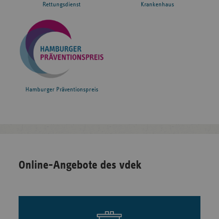
Rettungsdienst
Krankenhaus
Hamburger Präventionspreis
Online-Angebote des vdek