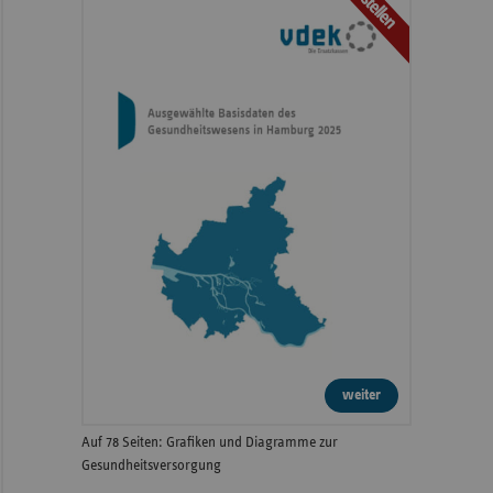
Bestellen
weiter
Auf 78 Seiten: Grafiken und Diagramme zur
Gesundheitsversorgung