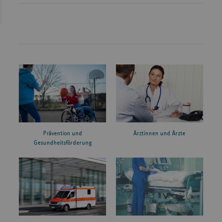
Prävention und
Ärztinnen und Ärzte
Gesundheitsförderung