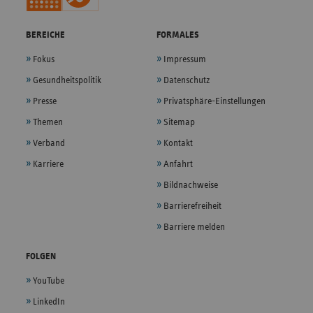
BEREICHE
FORMALES
Fokus
Impressum
Gesundheitspolitik
Datenschutz
Presse
Privatsphäre-Einstellungen
Themen
Sitemap
Verband
Kontakt
Karriere
Anfahrt
Bildnachweise
Barrierefreiheit
Barriere melden
FOLGEN
YouTube
LinkedIn