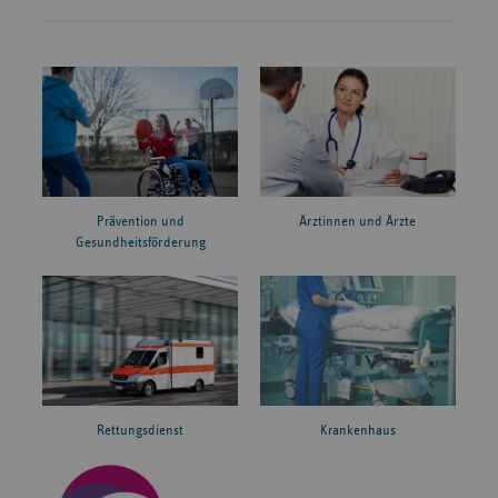
Prävention und
Ärztinnen und Ärzte
Gesundheitsförderung
Rettungsdienst
Krankenhaus