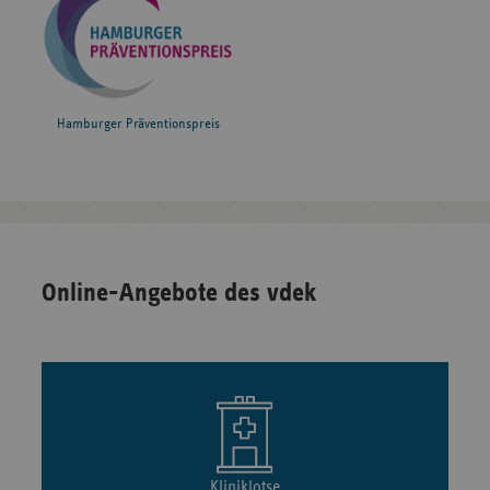
Hamburger Präventionspreis
Online-Angebote des vdek
Kliniklotse