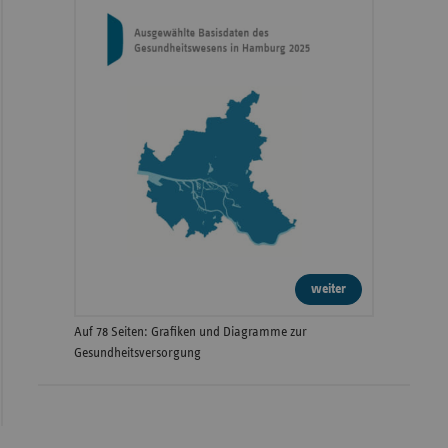
weiter
Auf 78 Seiten: Grafiken und Diagramme zur
Gesundheitsversorgung