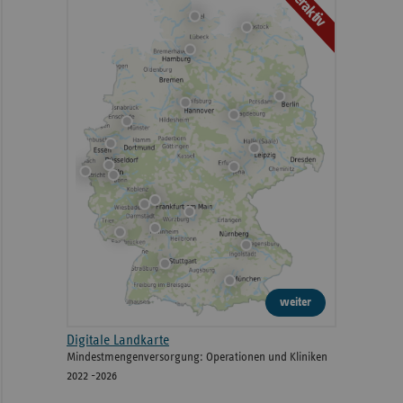
Interaktiv
weiter
Digitale Landkarte
Mindestmengenversorgung: Operationen und Kliniken
2022 -2026