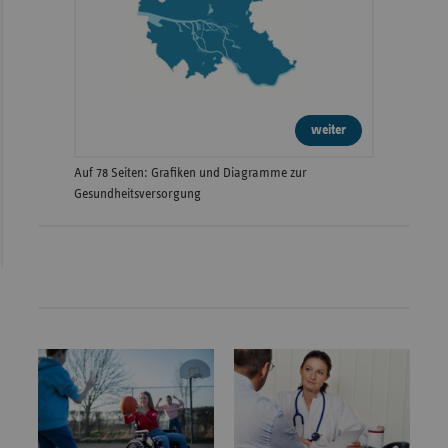
weiter
Auf 78 Seiten: Grafiken und Diagramme zur
Gesundheitsversorgung