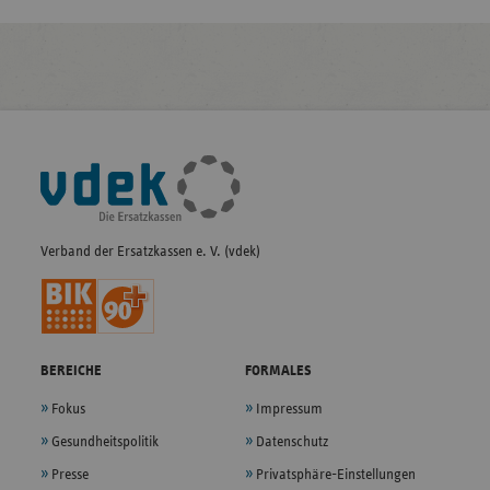
Fußleisten-
Navigation
Verband der Ersatzkassen e. V. (vdek)
BEREICHE
FORMALES
Fokus
Impressum
Gesundheitspolitik
Datenschutz
Presse
Privatsphäre-Einstellungen