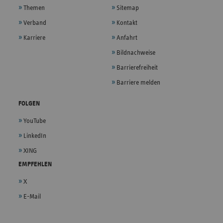
Themen
Sitemap
Verband
Kontakt
Karriere
Anfahrt
Bildnachweise
Barrierefreiheit
Barriere melden
FOLGEN
YouTube
LinkedIn
XING
EMPFEHLEN
X
E-Mail