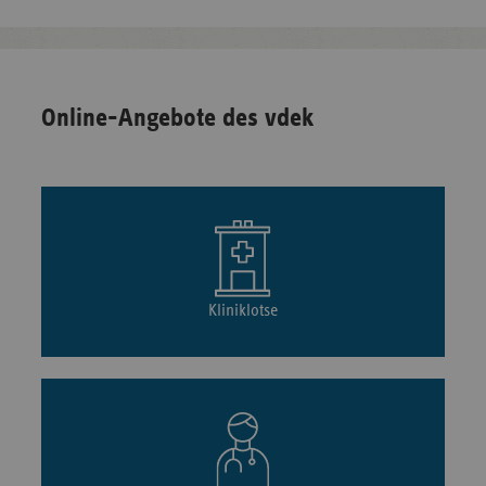
Online-Angebote des vdek
Kliniklotse