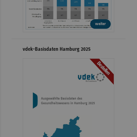
weiter
vdek-Basisdaten Hamburg 2025
Bestellen