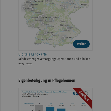
weiter
Digitale Landkarte
Mindestmengenversorgung: Operationen und Kliniken
2022 -2026
Eigenbeteiligung in Pflegeheimen
Grafiken