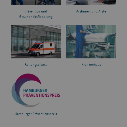
Prävention und
Ärztinnen und Ärzte
Gesundheitsförderung
Rettungsdienst
Krankenhaus
Hamburger Präventionspreis