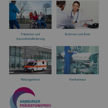
Prävention und
Ärztinnen und Ärzte
Gesundheitsförderung
Rettungsdienst
Krankenhaus