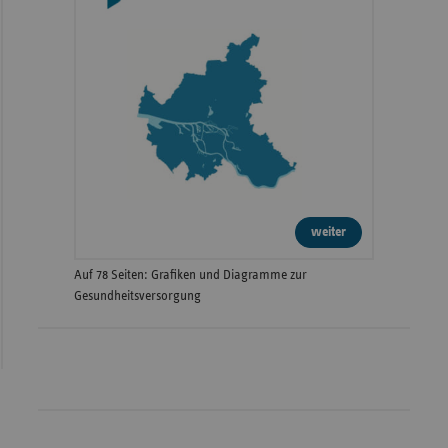
weiter
Auf 78 Seiten: Grafiken und Diagramme zur
Gesundheitsversorgung