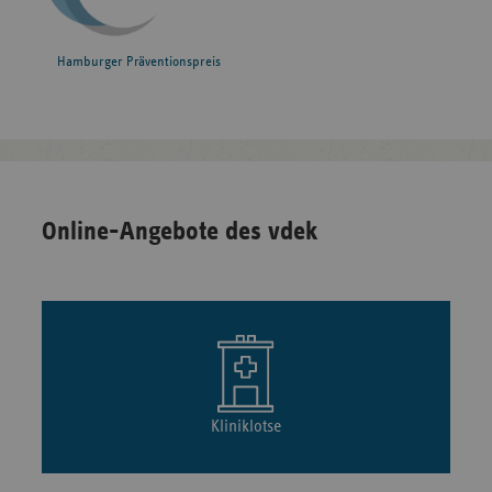
Hamburger Präventionspreis
Online-Angebote des vdek
Kliniklotse