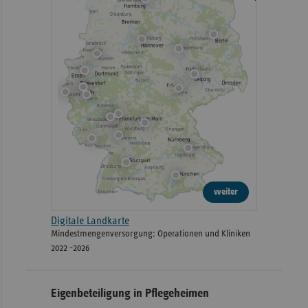
weiter
Digitale Landkarte
Mindestmengenversorgung: Operationen und Kliniken
2022 -2026
Eigenbeteiligung in Pflegeheimen