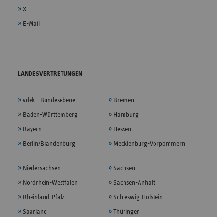
X
E-Mail
LANDESVERTRETUNGEN
vdek - Bundesebene
Bremen
Baden-Württemberg
Hamburg
Bayern
Hessen
Berlin/Brandenburg
Mecklenburg-Vorpommern
Niedersachsen
Sachsen
Nordrhein-Westfalen
Sachsen-Anhalt
Rheinland-Pfalz
Schleswig-Holstein
Saarland
Thüringen