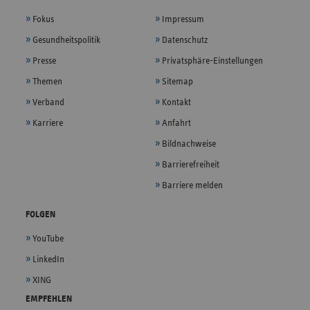
Fokus
Impressum
Gesundheitspolitik
Datenschutz
Presse
Privatsphäre-Einstellungen
Themen
Sitemap
Verband
Kontakt
Karriere
Anfahrt
Bildnachweise
Barrierefreiheit
Barriere melden
FOLGEN
YouTube
LinkedIn
XING
EMPFEHLEN