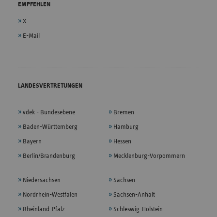
EMPFEHLEN
X
E-Mail
LANDESVERTRETUNGEN
vdek - Bundesebene
Bremen
Baden-Württemberg
Hamburg
Bayern
Hessen
Berlin/Brandenburg
Mecklenburg-Vorpommern
Niedersachsen
Sachsen
Nordrhein-Westfalen
Sachsen-Anhalt
Rheinland-Pfalz
Schleswig-Holstein