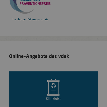
Hamburger Präventionspreis
Online-Angebote des vdek
Kliniklotse