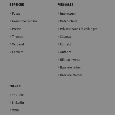
BEREICHE
FORMALES
Fokus
Impressum
Gesundheitspolitik
Datenschutz
Presse
Privatsphäre-Einstellungen
Themen
Sitemap
Verband
Kontakt
Karriere
Anfahrt
Bildnachweise
Barrierefreiheit
Barriere melden
FOLGEN
YouTube
LinkedIn
XING