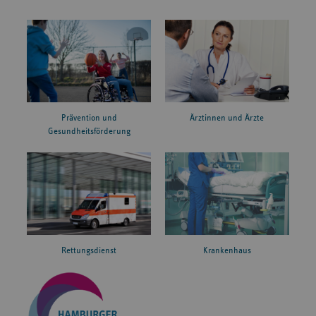
Prävention und
Ärztinnen und Ärzte
Gesundheitsförderung
Rettungsdienst
Krankenhaus