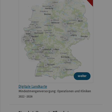
weiter
Digitale Landkarte
Mindestmengenversorgung: Operationen und Kliniken
2022 -2026