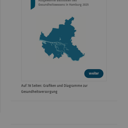
weiter
Auf 78 Seiten: Grafiken und Diagramme zur
Gesundheitsversorgung