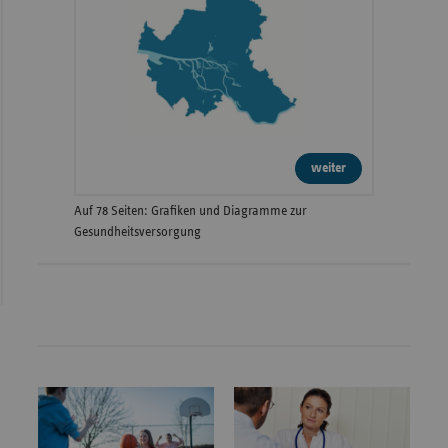
weiter
Auf 78 Seiten: Grafiken und Diagramme zur
Gesundheitsversorgung