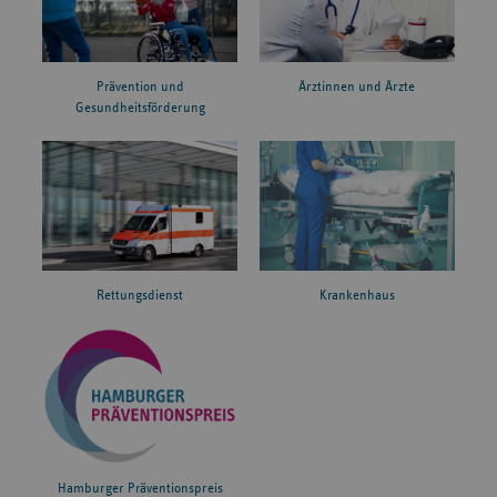
Prävention und
Ärztinnen und Ärzte
Gesundheitsförderung
Rettungsdienst
Krankenhaus
Hamburger Präventionspreis