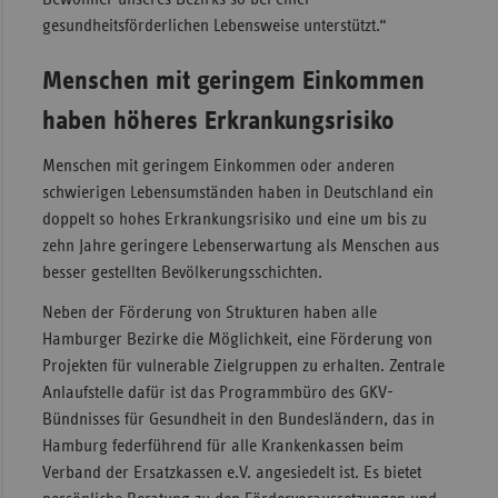
gesundheitsförderlichen Lebensweise unterstützt.“
Menschen mit geringem Einkommen
haben höheres Erkrankungsrisiko
Menschen mit geringem Einkommen oder anderen
schwierigen Lebensumständen haben in Deutschland ein
doppelt so hohes Erkrankungsrisiko und eine um bis zu
zehn Jahre geringere Lebenserwartung als Menschen aus
besser gestellten Bevölkerungsschichten.
Neben der Förderung von Strukturen haben alle
Hamburger Bezirke die Möglichkeit, eine Förderung von
Projekten für vulnerable Zielgruppen zu erhalten. Zentrale
Anlaufstelle dafür ist das Programmbüro des GKV-
Bündnisses für Gesundheit in den Bundesländern, das in
Hamburg federführend für alle Krankenkassen beim
Verband der Ersatzkassen e.V. angesiedelt ist. Es bietet