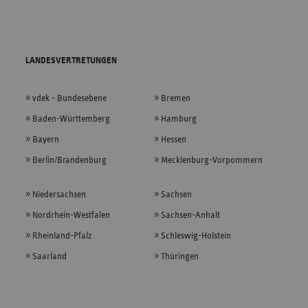
LANDESVERTRETUNGEN
vdek - Bundesebene
Bremen
Baden-Württemberg
Hamburg
Bayern
Hessen
Berlin/Brandenburg
Mecklenburg-Vorpommern
Niedersachsen
Sachsen
Nordrhein-Westfalen
Sachsen-Anhalt
Rheinland-Pfalz
Schleswig-Holstein
Saarland
Thüringen