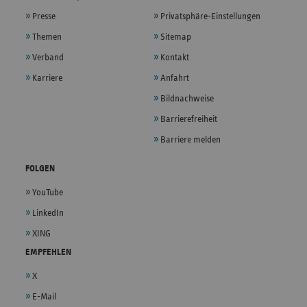
Presse
Privatsphäre-Einstellungen
Themen
Sitemap
Verband
Kontakt
Karriere
Anfahrt
Bildnachweise
Barrierefreiheit
Barriere melden
FOLGEN
YouTube
LinkedIn
XING
EMPFEHLEN
X
E-Mail