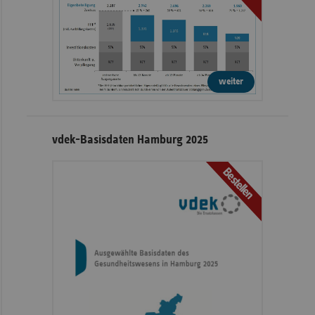
weiter
vdek-Basisdaten Hamburg 2025
Bestellen