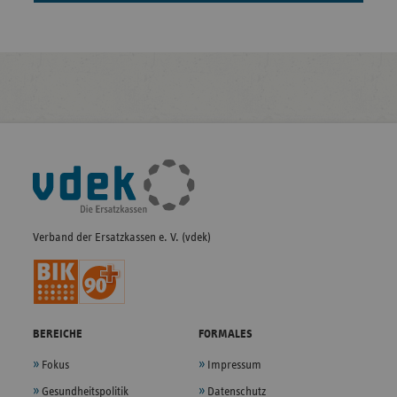
Fußleisten-
Navigation
Verband der Ersatzkassen e. V. (vdek)
BEREICHE
FORMALES
Fokus
Impressum
Gesundheitspolitik
Datenschutz