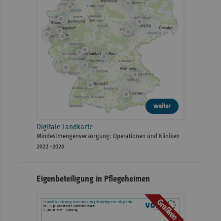
weiter
Digitale Landkarte
Mindestmengenversorgung: Operationen und Kliniken
2022 -2026
Eigenbeteiligung in Pflegeheimen
Grafiken