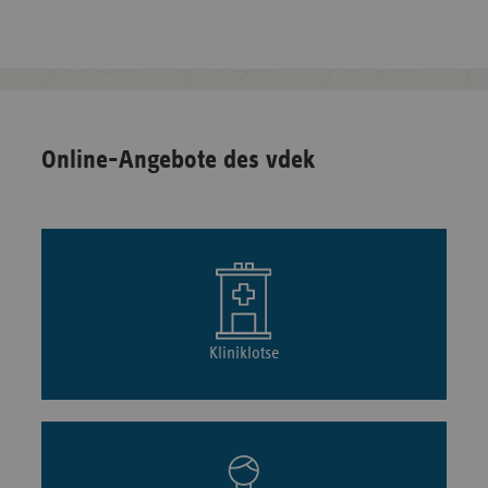
Online-Angebote des vdek
Kliniklotse