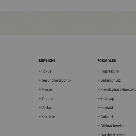
BEREICHE
FORMALES
Fokus
Impressum
Gesundheitspolitik
Datenschutz
Presse
Privatsphäre-Einstel
Themen
Sitemap
Verband
Kontakt
Karriere
Anfahrt
Bildnachweise
Barrierefreiheit