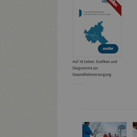
Bestellen
weiter
Auf 78 Seiten: Grafiken und
Diagramme zur
Gesundheitsversorgung