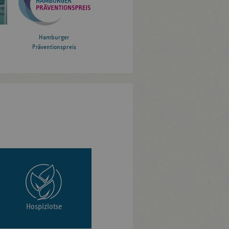
Hamburger
Präventionspreis
Hospizlotse