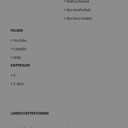
Bildnachweise
Barrierefreiheit
Barriere melden
FOLGEN
YouTube
LinkedIn
XING
EMPFEHLEN
X
E-Mail
LANDESVERTRETUNGEN