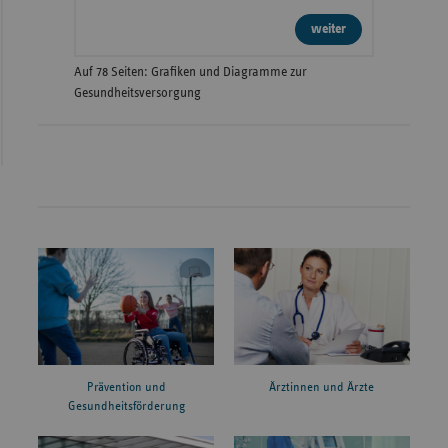
weiter
Auf 78 Seiten: Grafiken und Diagramme zur
Gesundheitsversorgung
Prävention und
Ärztinnen und Ärzte
Gesundheitsförderung