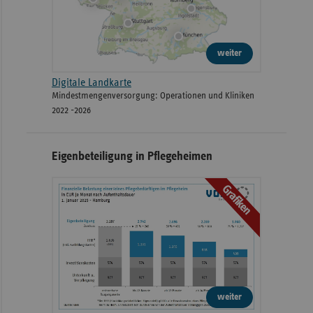
weiter
Digitale Landkarte
Mindestmengenversorgung: Operationen und Kliniken
2022 -2026
Eigenbeteiligung in Pflegeheimen
Grafiken
weiter