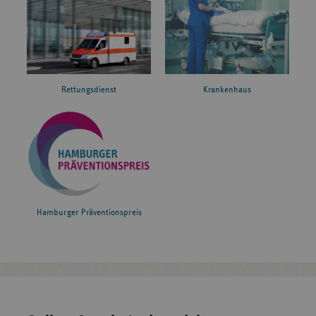
Rettungsdienst
Krankenhaus
Hamburger Präventionspreis