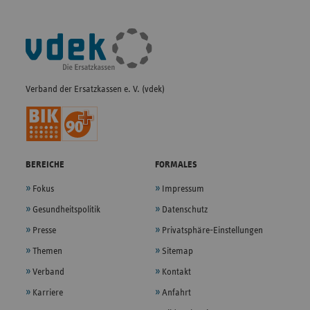
Fußleisten-
Navigation
Verband der Ersatzkassen e. V. (vdek)
BEREICHE
FORMALES
Fokus
Impressum
Gesundheitspolitik
Datenschutz
Presse
Privatsphäre-Einstellungen
Themen
Sitemap
Verband
Kontakt
Karriere
Anfahrt