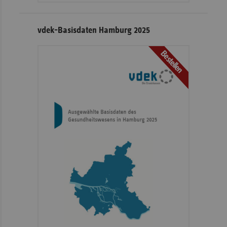
vdek-Basisdaten Hamburg 2025
Bestellen