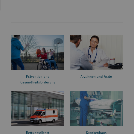
Prävention und
Ärztinnen und Ärzte
Gesundheitsförderung
Rettungsdienst
Krankenhaus