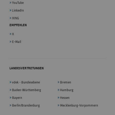
YouTube
LinkedIn
XING
EMPFEHLEN
X
E-Mail
LANDESVERTRETUNGEN
vdek - Bundesebene
Bremen
Baden-Württemberg
Hamburg
Bayern
Hessen
Berlin/Brandenburg
Mecklenburg-Vorpommern