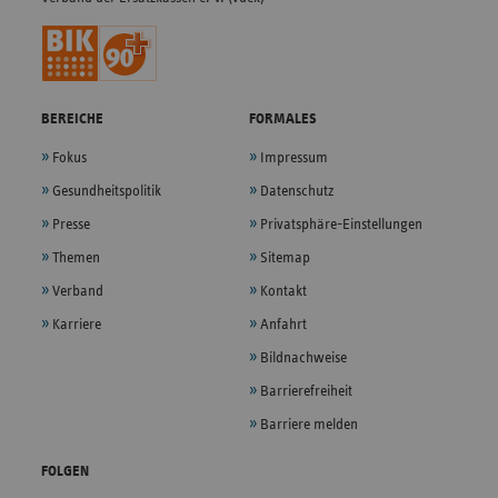
BEREICHE
FORMALES
Fokus
Impressum
Gesundheitspolitik
Datenschutz
Presse
Privatsphäre-Einstellungen
Themen
Sitemap
Verband
Kontakt
Karriere
Anfahrt
Bildnachweise
Barrierefreiheit
Barriere melden
FOLGEN