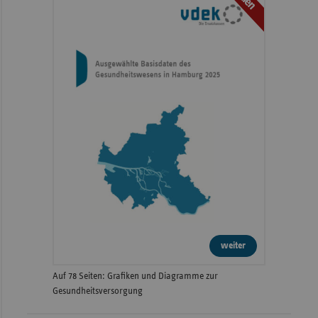
weiter
Auf 78 Seiten: Grafiken und Diagramme zur
Gesundheitsversorgung