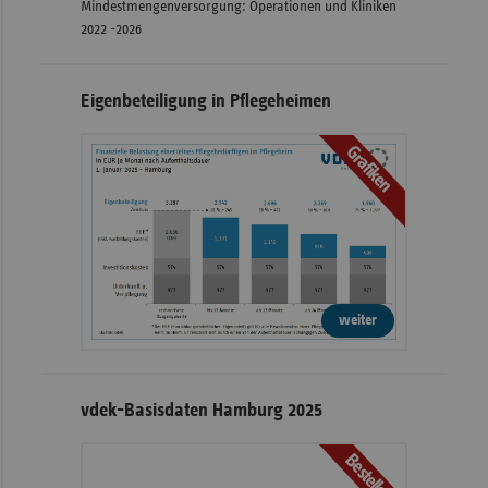
Mindestmengenversorgung: Operationen und Kliniken
2022 -2026
Eigenbeteiligung in Pflegeheimen
Grafiken
weiter
vdek-Basisdaten Hamburg 2025
Bestellen