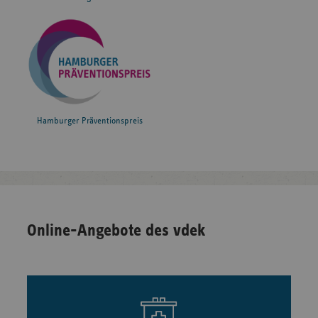
Hamburger Präventionspreis
Online-Angebote des vdek